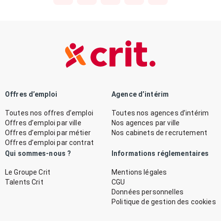
Offres d’emploi
Agence d’intérim
Toutes nos offres d’emploi
Toutes nos agences d’intérim
Offres d’emploi par ville
Nos agences par ville
Offres d’emploi par métier
Nos cabinets de recrutement
Offres d’emploi par contrat
Qui sommes-nous ?
Informations réglementaires
Le Groupe Crit
Mentions légales
Talents Crit
CGU
Données personnelles
Politique de gestion des cookies