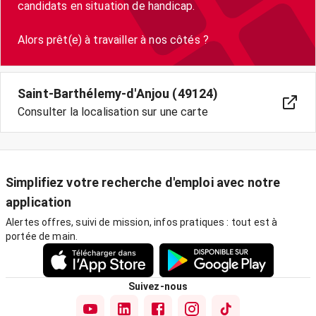
candidats en situation de handicap.
Saint-Barthélemy-d'Anjou (49124)
Consulter la localisation sur une carte
Simplifiez votre recherche d'emploi avec notre
application
Alertes offres, suivi de mission, infos pratiques : tout est à
portée de main.
Suivez-nous