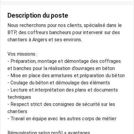
Description du poste
Nous recherchons pour nos clients, spécialisé dans le
BTP, des coffreurs bancheurs pour intervenir sur des
chantiers à Angers et ses environs.
Vos missions :
- Préparation, montage et démontage des coffrages
et banches pour la réalisation d’ouvrages en béton
- Mise en place des armatures et préparation du béton
- Coulage du béton et démoulage des éléments
- Lecture et interprétation des plans et documents
techniques
- Respect strict des consignes de sécurité sur les
chantiers
- Travail en équipe avec les autres corps de métier
Rémunération selon profil + avantages