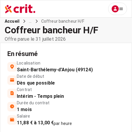
...
Coffreur bancheur H/F
Accueil
Coffreur bancheur H/F
Offre parue le 31 juillet 2026
En résumé
Localisation
Saint-Barthélemy-d'Anjou (49124)
Date de début
Dès que possible
Contrat
Intérim - Temps plein
Durée du contrat
1 mois
Salaire
11,88 € à 13,00 €
par heure