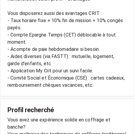
Vous disposerez aussi des avantages CRIT :
- Taux horaire fixe + 10% fin de mission + 10% congés
payés.
- Compte Epargne Temps (CET) déblocable à tout
moment.
- Acompte de paie hebdomadaire si besoin.
- Aides diverses (via FASTT) : mutuelle, logement,
garde d'enfants, etc.
- Application My Crit pour un suivi facile.
- Comité Social et Économique (CSE) : cartes cadeaux,
Profil recherché
Vous avez une expérience solide en coffrage et
banche?