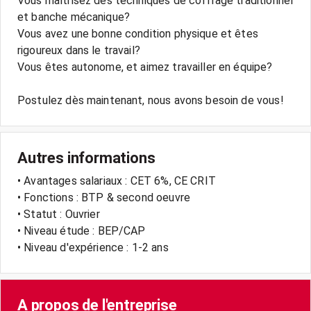
Vous maîtrisez des techniques de coffrage traditionnel
et banche mécanique?
Vous avez une bonne condition physique et êtes
rigoureux dans le travail?
Vous êtes autonome, et aimez travailler en équipe?
Postulez dès maintenant, nous avons besoin de vous!
Autres informations
• Avantages salariaux : CET 6%, CE CRIT
• Fonctions : BTP & second oeuvre
• Statut : Ouvrier
• Niveau étude : BEP/CAP
• Niveau d'expérience : 1-2 ans
A propos de l'entreprise