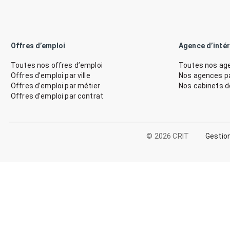
Offres d’emploi
Agence d’inté
Toutes nos offres d’emploi
Toutes nos age
Offres d’emploi par ville
Nos agences par
Offres d’emploi par métier
Nos cabinets 
Offres d’emploi par contrat
© 2026 CRIT
Gestio