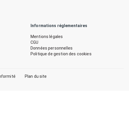
Informations réglementaires
Mentions légales
CGU
Données personnelles
Politique de gestion des cookies
nformité
Plan du site