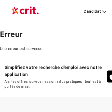
Candidat
Erreur
Une erreur est survenue.
Simplifiez votre recherche d'emploi avec notre
application
Alertes offres, suivi de mission, infos pratiques : tout est à
portée de main.