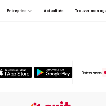
Entreprise
Actualités
Trouver mon ag
Suivez-nous