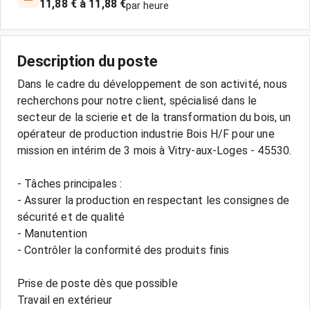
11,88 € à 11,88 €
par heure
Description du poste
Dans le cadre du développement de son activité, nous
recherchons pour notre client, spécialisé dans le
secteur de la scierie et de la transformation du bois, un
opérateur de production industrie Bois H/F pour une
mission en intérim de 3 mois à Vitry-aux-Loges - 45530.
- Tâches principales :
- Assurer la production en respectant les consignes de
sécurité et de qualité
- Manutention
- Contrôler la conformité des produits finis
Prise de poste dès que possible
Travail en extérieur