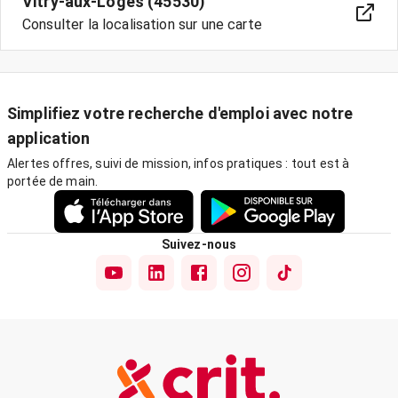
Vitry-aux-Loges (45530)
Consulter la localisation sur une carte
Simplifiez votre recherche d'emploi avec notre
application
Alertes offres, suivi de mission, infos pratiques : tout est à
portée de main.
Suivez-nous