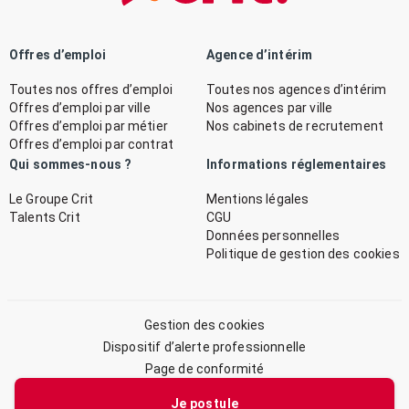
Offres d’emploi
Agence d’intérim
Toutes nos offres d’emploi
Toutes nos agences d’intérim
Offres d’emploi par ville
Nos agences par ville
Offres d’emploi par métier
Nos cabinets de recrutement
Offres d’emploi par contrat
Qui sommes-nous ?
Informations réglementaires
Le Groupe Crit
Mentions légales
Talents Crit
CGU
Données personnelles
Politique de gestion des cookies
Gestion des cookies
Dispositif d’alerte professionnelle
Page de conformité
Plan du site
Je postule