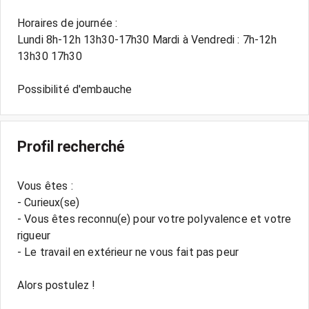
Horaires de journée :
Lundi 8h-12h 13h30-17h30 Mardi à Vendredi : 7h-12h
13h30 17h30
Profil recherché
Vous êtes :
- Curieux(se)
- Vous êtes reconnu(e) pour votre polyvalence et votre
rigueur
- Le travail en extérieur ne vous fait pas peur
Alors postulez !