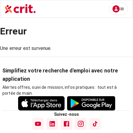
Erreur
Une erreur est survenue.
Simplifiez votre recherche d'emploi avec notre
application
Alertes offres, suivi de mission, infos pratiques : tout est à
portée de main.
Suivez-nous