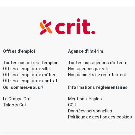
Offres d’emploi
Agence d’intérim
Toutes nos offres d’emploi
Toutes nos agences d’intérim
Offres d’emploi par ville
Nos agences par ville
Offres d’emploi par métier
Nos cabinets de recrutement
Offres d’emploi par contrat
Qui sommes-nous ?
Informations réglementaires
Le Groupe Crit
Mentions légales
Talents Crit
CGU
Données personnelles
Politique de gestion des cookies