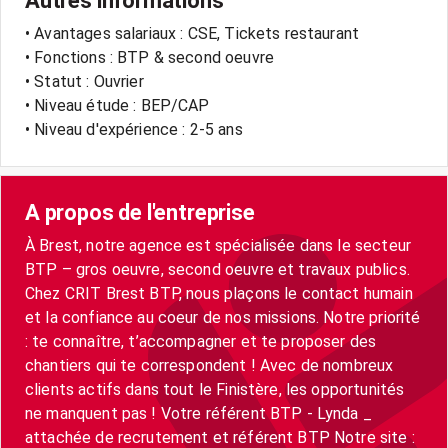
Autres informations
• Avantages salariaux : CSE, Tickets restaurant
• Fonctions : BTP & second oeuvre
• Statut : Ouvrier
• Niveau étude : BEP/CAP
• Niveau d'expérience : 2-5 ans
A propos de l'entreprise
À Brest, notre agence est spécialisée dans le secteur
BTP – gros oeuvre, second oeuvre et travaux publics.
Chez CRIT Brest BTP, nous plaçons le contact humain
et la confiance au coeur de nos missions. Notre priorité
: te connaître, t’accompagner et te proposer des
chantiers qui te correspondent ! Avec de nombreux
clients actifs dans tout le Finistère, les opportunités
ne manquent pas ! Votre référent BTP - Lynda _
attachée de recrutement et référent BTP Notre site :