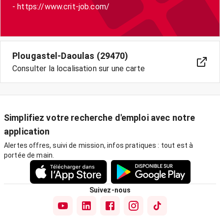
- https://www.crit-job.com/
Plougastel-Daoulas (29470)
Consulter la localisation sur une carte
Simplifiez votre recherche d'emploi avec notre
application
Alertes offres, suivi de mission, infos pratiques : tout est à
portée de main.
Suivez-nous