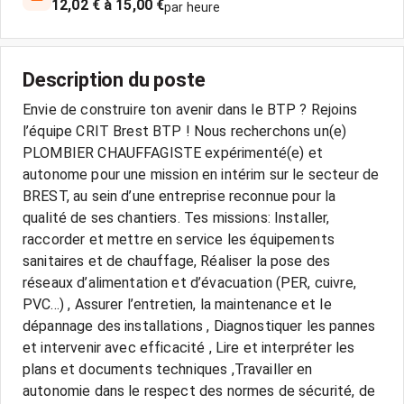
12,02 € à 15,00 €
par heure
Description du poste
Envie de construire ton avenir dans le BTP ? Rejoins
l’équipe CRIT Brest BTP ! Nous recherchons un(e)
PLOMBIER CHAUFFAGISTE expérimenté(e) et
autonome pour une mission en intérim sur le secteur de
BREST, au sein d’une entreprise reconnue pour la
qualité de ses chantiers. Tes missions: Installer,
raccorder et mettre en service les équipements
sanitaires et de chauffage, Réaliser la pose des
réseaux d’alimentation et d’évacuation (PER, cuivre,
PVC...) , Assurer l’entretien, la maintenance et le
dépannage des installations , Diagnostiquer les pannes
et intervenir avec efficacité , Lire et interpréter les
plans et documents techniques ,Travailler en
autonomie dans le respect des normes de sécurité, de