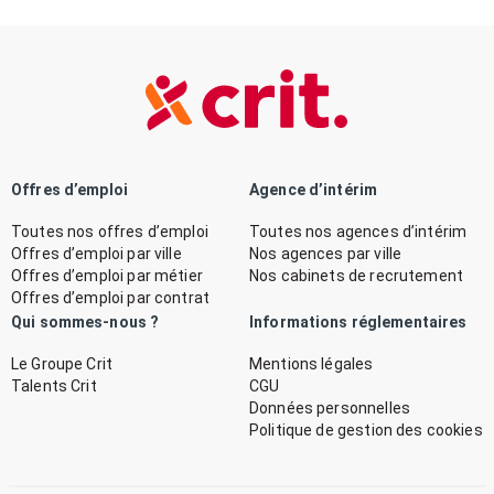
Offres d’emploi
Agence d’intérim
Toutes nos offres d’emploi
Toutes nos agences d’intérim
Offres d’emploi par ville
Nos agences par ville
Offres d’emploi par métier
Nos cabinets de recrutement
Offres d’emploi par contrat
Qui sommes-nous ?
Informations réglementaires
Le Groupe Crit
Mentions légales
Talents Crit
CGU
Données personnelles
Politique de gestion des cookies