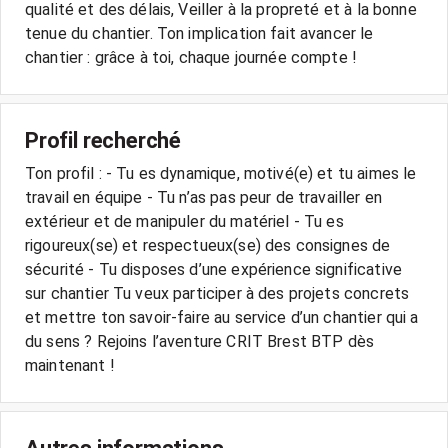
qualité et des délais, Veiller à la propreté et à la bonne
tenue du chantier. Ton implication fait avancer le
chantier : grâce à toi, chaque journée compte !
Profil recherché
Ton profil : - Tu es dynamique, motivé(e) et tu aimes le
travail en équipe - Tu n’as pas peur de travailler en
extérieur et de manipuler du matériel - Tu es
rigoureux(se) et respectueux(se) des consignes de
sécurité - Tu disposes d’une expérience significative
sur chantier Tu veux participer à des projets concrets
et mettre ton savoir-faire au service d’un chantier qui a
du sens ? Rejoins l’aventure CRIT Brest BTP dès
maintenant !