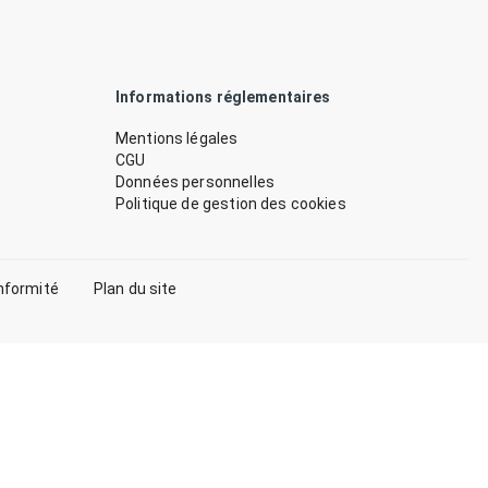
Informations réglementaires
Mentions légales
CGU
Données personnelles
Politique de gestion des cookies
nformité
Plan du site