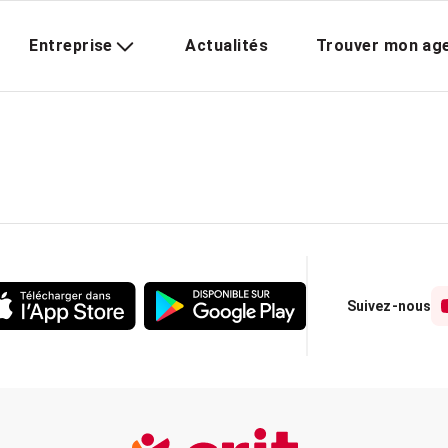
Entreprise
Actualités
Trouver mon ag
Suivez-nous