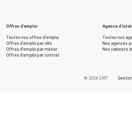
Offres d’emploi
Agence d’inté
Toutes nos offres d’emploi
Toutes nos age
Offres d’emploi par ville
Nos agences par
Offres d’emploi par métier
Nos cabinets 
Offres d’emploi par contrat
© 2026 CRIT
Gestio