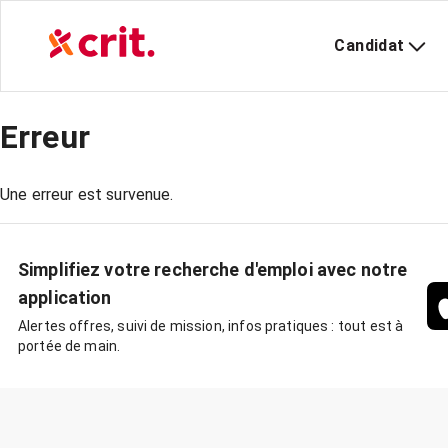
Candidat
Erreur
Une erreur est survenue.
Simplifiez votre recherche d'emploi avec notre
application
Alertes offres, suivi de mission, infos pratiques : tout est à
portée de main.