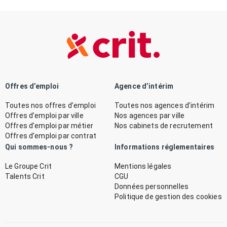
Offres d’emploi
Agence d’intérim
Toutes nos offres d’emploi
Toutes nos agences d’intérim
Offres d’emploi par ville
Nos agences par ville
Offres d’emploi par métier
Nos cabinets de recrutement
Offres d’emploi par contrat
Qui sommes-nous ?
Informations réglementaires
Le Groupe Crit
Mentions légales
Talents Crit
CGU
Données personnelles
Politique de gestion des cookies