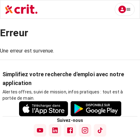
Erreur
Une erreur est survenue.
Simplifiez votre recherche d'emploi avec notre
application
Alertes offres, suivi de mission, infos pratiques : tout est à
portée de main.
Suivez-nous