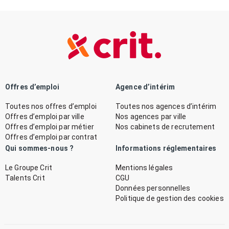
Offres d’emploi
Agence d’intérim
Toutes nos offres d’emploi
Toutes nos agences d’intérim
Offres d’emploi par ville
Nos agences par ville
Offres d’emploi par métier
Nos cabinets de recrutement
Offres d’emploi par contrat
Qui sommes-nous ?
Informations réglementaires
Le Groupe Crit
Mentions légales
Talents Crit
CGU
Données personnelles
Politique de gestion des cookies