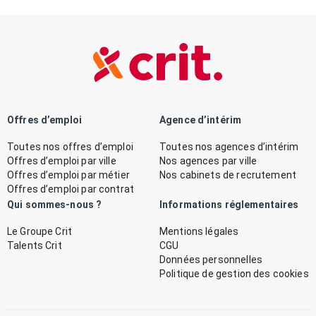
Offres d’emploi
Agence d’intérim
Toutes nos offres d’emploi
Toutes nos agences d’intérim
Offres d’emploi par ville
Nos agences par ville
Offres d’emploi par métier
Nos cabinets de recrutement
Offres d’emploi par contrat
Qui sommes-nous ?
Informations réglementaires
Le Groupe Crit
Mentions légales
Talents Crit
CGU
Données personnelles
Politique de gestion des cookies