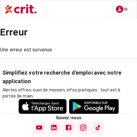
Erreur
Une erreur est survenue.
Simplifiez votre recherche d'emploi avec notre
application
Alertes offres, suivi de mission, infos pratiques : tout est à
portée de main.
Suivez-nous