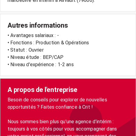
Autres informations
• Avantages salariaux : -
• Fonctions : Production & Opérations
• Statut : Ouvrier
• Niveau étude : BEP/CAP
• Niveau d'expérience : 1-2 ans
A propos de l'entreprise
Besoin de conseils pour explorer de nouvelles
opportunités ? Faites confiance à Crit !
Nous sommes bien plus qu’une agence d’intérim :
toujours à vos côtés pour vous accompagner dans