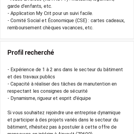
garde d'enfants, etc.
- Application My Crit pour un suivi facile.
- Comité Social et Économique (CSE) : cartes cadeaux,
Profil recherché
- Expérience de 1 à 2 ans dans le secteur du bâtiment
et des travaux publics
- Capacité à réaliser des tâches de manutention en
respectant les consignes de sécurité
- Dynamisme, rigueur et esprit d'équipe
Si vous souhaitez rejoindre une entreprise dynamique
et participer à des projets variés dans le secteur du
bâtiment, n'hésitez pas à postuler à cette offre de