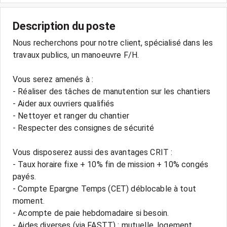
Description du poste
Nous recherchons pour notre client, spécialisé dans les
travaux publics, un manoeuvre F/H.
Vous serez amenés à :
- Réaliser des tâches de manutention sur les chantiers
- Aider aux ouvriers qualifiés
- Nettoyer et ranger du chantier
- Respecter des consignes de sécurité
Vous disposerez aussi des avantages CRIT :
- Taux horaire fixe + 10% fin de mission + 10% congés
payés.
- Compte Epargne Temps (CET) déblocable à tout
moment.
- Acompte de paie hebdomadaire si besoin.
- Aides diverses (via FASTT) : mutuelle, logement,