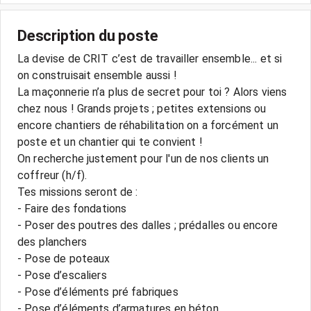
Description du poste
La devise de CRIT c’est de travailler ensemble... et si
on construisait ensemble aussi !
La maçonnerie n’a plus de secret pour toi ? Alors viens
chez nous ! Grands projets ; petites extensions ou
encore chantiers de réhabilitation on a forcément un
poste et un chantier qui te convient !
On recherche justement pour l'un de nos clients un
coffreur (h/f).
Tes missions seront de :
- Faire des fondations
- Poser des poutres des dalles ; prédalles ou encore
des planchers
- Pose de poteaux
- Pose d’escaliers
- Pose d’éléments pré fabriques
- Pose d’éléments d’armatures en béton