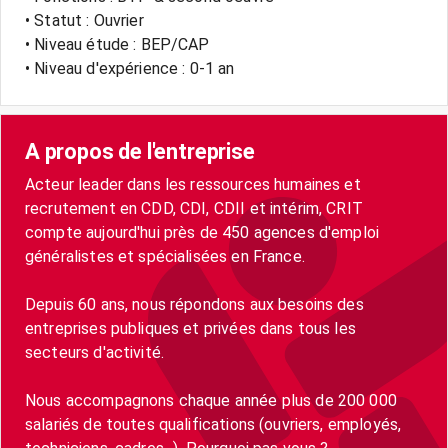
• Statut : Ouvrier
• Niveau étude : BEP/CAP
• Niveau d'expérience : 0-1 an
A propos de l'entreprise
Acteur leader dans les ressources humaines et
recrutement en CDD, CDI, CDII et intérim, CRIT
compte aujourd'hui près de 450 agences d'emploi
généralistes et spécialisées en France.
Depuis 60 ans, nous répondons aux besoins des
entreprises publiques et privées dans tous les
secteurs d'activité.
Nous accompagnons chaque année plus de 200 000
salariés de toutes qualifications (ouvriers, employés,