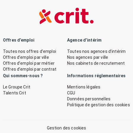
Offres d’emploi
Agence d’intérim
Toutes nos offres d’emploi
Toutes nos agences d’intérim
Offres d’emploi par ville
Nos agences par ville
Offres d’emploi par métier
Nos cabinets de recrutement
Offres d’emploi par contrat
Qui sommes-nous ?
Informations réglementaires
Le Groupe Crit
Mentions légales
Talents Crit
CGU
Données personnelles
Politique de gestion des cookies
Gestion des cookies