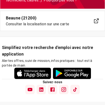
techniciens, cadres...). Pourquoi pas vous ?
Beaune (21200)
Consulter la localisation sur une carte
Simplifiez votre recherche d'emploi avec notre
application
Alertes offres, suivi de mission, infos pratiques : tout est à
portée de main.
Suivez-nous