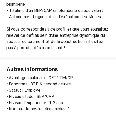
plomberie
- Titulaire d'un BEP/CAP en plomberie ou équivalent
- Autonomie et rigueur dans l'exécution des tâches
Si vous correspondez à ce profil et que vous souhaitez
relever ce défi au sein d'une entreprise dynamique du
secteur du bâtiment et de la construction, n'hésitez
Autres informations
• Avantages salariaux : CET/IFM/CP
• Fonctions : BTP & second oeuvre
• Statut : Employé
• Niveau étude : BEP/CAP
• Niveau d'expérience : 1-2 ans
• Nombre de postes disponibles: 1