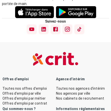
portée de main.
Suivez-nous
Offres d’emploi
Agence d’intérim
Toutes nos offres d’emploi
Toutes nos agences d’intérim
Offres d’emploi par ville
Nos agences par ville
Offres d’emploi par métier
Nos cabinets de recrutement
Offres d’emploi par contrat
Qui sommes-nous ?
Informations réglementaires