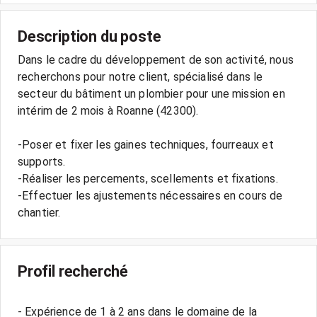
Description du poste
Dans le cadre du développement de son activité, nous
recherchons pour notre client, spécialisé dans le
secteur du bâtiment un plombier pour une mission en
intérim de 2 mois à Roanne (42300).
-Poser et fixer les gaines techniques, fourreaux et
supports.
-Réaliser les percements, scellements et fixations.
-Effectuer les ajustements nécessaires en cours de
Profil recherché
- Expérience de 1 à 2 ans dans le domaine de la