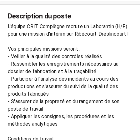
Description du poste
L'équipe CRIT Compiègne recrute un Laborantin (H/F)
pour une mission d'intérim sur Ribécourt-Dreslincourt !
Vos principales missions seront :
- Veiller à la qualité des contrôles réalisés
- Rassembler les enregistrements nécessaires au
dossier de fabrication et à la traçabilité
- Participer à l'analyse des incidents au cours des
productions et s'assurer du suivi de la qualité des
produits fabriqués
- S'assurer de la propreté et du rangement de son
poste de travail
- Appliquer les consignes, les procédures et les
méthodes analytiques
Conditions de travail :