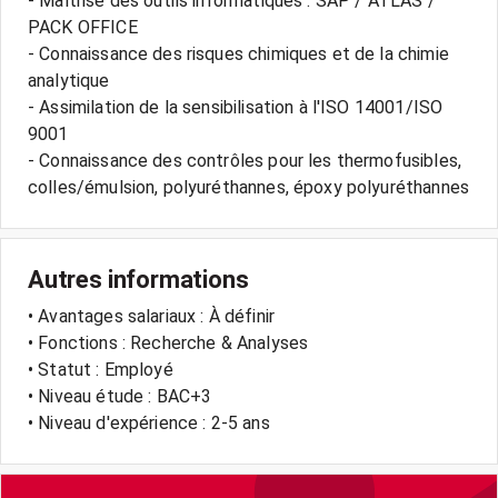
- Maîtrise des outils informatiques : SAP / ATLAS /
PACK OFFICE
- Connaissance des risques chimiques et de la chimie
analytique
- Assimilation de la sensibilisation à l'ISO 14001/ISO
9001
- Connaissance des contrôles pour les thermofusibles,
colles/émulsion, polyuréthannes, époxy polyuréthannes
Autres informations
• Avantages salariaux : À définir
• Fonctions : Recherche & Analyses
• Statut : Employé
• Niveau étude : BAC+3
• Niveau d'expérience : 2-5 ans