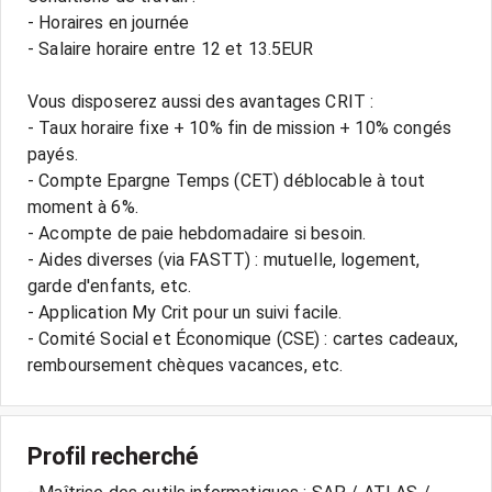
- Horaires en journée
- Salaire horaire entre 12 et 13.5EUR
Vous disposerez aussi des avantages CRIT :
- Taux horaire fixe + 10% fin de mission + 10% congés
payés.
- Compte Epargne Temps (CET) déblocable à tout
moment à 6%.
- Acompte de paie hebdomadaire si besoin.
- Aides diverses (via FASTT) : mutuelle, logement,
garde d'enfants, etc.
- Application My Crit pour un suivi facile.
- Comité Social et Économique (CSE) : cartes cadeaux,
remboursement chèques vacances, etc.
Profil recherché