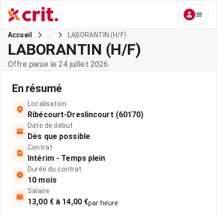
...
LABORANTIN (H/F)
Accueil
LABORANTIN (H/F)
Offre parue le 24 juillet 2026
En résumé
Localisation
Ribécourt-Dreslincourt (60170)
Date de début
Dès que possible
Contrat
Intérim - Temps plein
Durée du contrat
10 mois
Salaire
13,00 € à 14,00 €
par heure