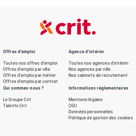
Offres d’emploi
Agence d’intérim
Toutes nos offres d’emploi
Toutes nos agences d’intérim
Offres d’emploi par ville
Nos agences par ville
Offres d’emploi par métier
Nos cabinets de recrutement
Offres d’emploi par contrat
Qui sommes-nous ?
Informations réglementaires
Le Groupe Crit
Mentions légales
Talents Crit
CGU
Données personnelles
Politique de gestion des cookies