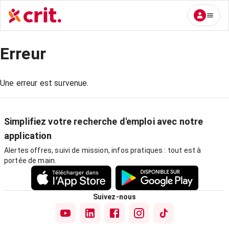
Erreur
Une erreur est survenue.
Simplifiez votre recherche d'emploi avec notre
application
Alertes offres, suivi de mission, infos pratiques : tout est à
portée de main.
Suivez-nous