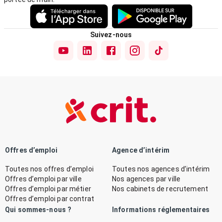
Suivez-nous
Offres d’emploi
Agence d’intérim
Toutes nos offres d’emploi
Toutes nos agences d’intérim
Offres d’emploi par ville
Nos agences par ville
Offres d’emploi par métier
Nos cabinets de recrutement
Offres d’emploi par contrat
Qui sommes-nous ?
Informations réglementaires