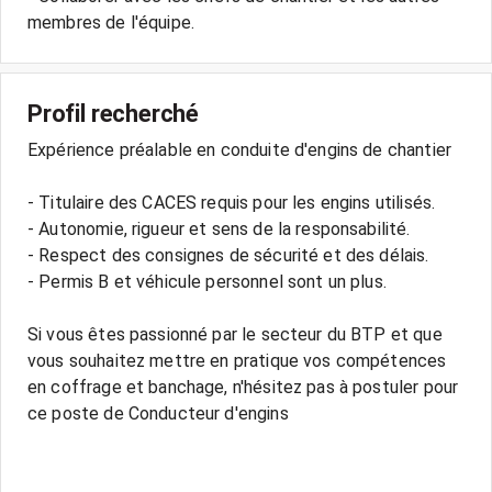
Profil recherché
Expérience préalable en conduite d'engins de chantier
- Titulaire des CACES requis pour les engins utilisés.
- Autonomie, rigueur et sens de la responsabilité.
- Respect des consignes de sécurité et des délais.
- Permis B et véhicule personnel sont un plus.
Si vous êtes passionné par le secteur du BTP et que
vous souhaitez mettre en pratique vos compétences
en coffrage et banchage, n'hésitez pas à postuler pour
ce poste de Conducteur d'engins