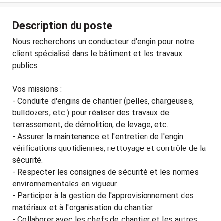
Description du poste
Nous recherchons un conducteur d'engin pour notre
client spécialisé dans le bâtiment et les travaux
publics.
Vos missions :
- Conduite d'engins de chantier (pelles, chargeuses,
bulldozers, etc.) pour réaliser des travaux de
terrassement, de démolition, de levage, etc.
- Assurer la maintenance et l'entretien de l'engin :
vérifications quotidiennes, nettoyage et contrôle de la
sécurité.
- Respecter les consignes de sécurité et les normes
environnementales en vigueur.
- Participer à la gestion de l'approvisionnement des
matériaux et à l'organisation du chantier.
- Collaborer avec les chefs de chantier et les autres