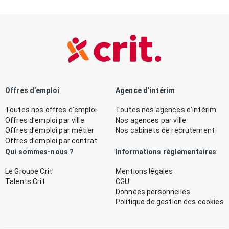
Offres d’emploi
Agence d’intérim
Toutes nos offres d’emploi
Toutes nos agences d’intérim
Offres d’emploi par ville
Nos agences par ville
Offres d’emploi par métier
Nos cabinets de recrutement
Offres d’emploi par contrat
Qui sommes-nous ?
Informations réglementaires
Le Groupe Crit
Mentions légales
Talents Crit
CGU
Données personnelles
Politique de gestion des cookies