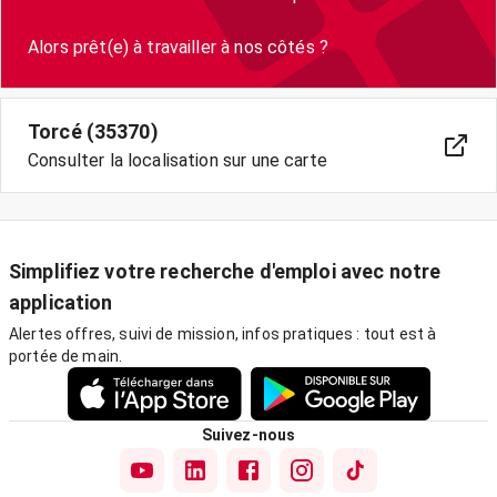
Torcé (35370)
Consulter la localisation sur une carte
Simplifiez votre recherche d'emploi avec notre
application
Alertes offres, suivi de mission, infos pratiques : tout est à
portée de main.
Suivez-nous