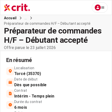
...
Accueil
Préparateur de commandes H/F – Débutant accepté
Préparateur de commandes
H/F – Débutant accepté
Offre parue le 23 juillet 2026
En résumé
Localisation
Torcé (35370)
Date de début
Dès que possible
Contrat
Intérim - Temps plein
Durée du contrat
6 mois