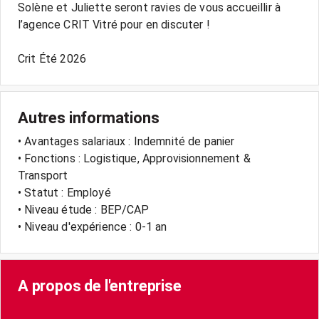
Solène et Juliette seront ravies de vous accueillir à
l’agence CRIT Vitré pour en discuter !
Autres informations
• Avantages salariaux : Indemnité de panier
• Fonctions : Logistique, Approvisionnement &
Transport
• Statut : Employé
• Niveau étude : BEP/CAP
• Niveau d'expérience : 0-1 an
A propos de l'entreprise