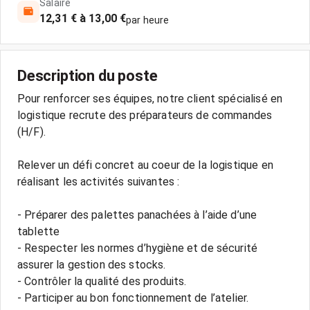
Salaire
12,31 € à 13,00 €
par heure
Description du poste
Pour renforcer ses équipes, notre client spécialisé en
logistique recrute des préparateurs de commandes
(H/F).
Relever un défi concret au coeur de la logistique en
réalisant les activités suivantes :
- Préparer des palettes panachées à l’aide d’une
tablette
- Respecter les normes d’hygiène et de sécurité
assurer la gestion des stocks.
- Contrôler la qualité des produits.
- Participer au bon fonctionnement de l’atelier.