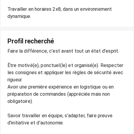
Travailler en horaires 2x8, dans un environnement
Profil recherché
Faire la différence, c’est avant tout un état d’esprit.
Être motivé(e), ponctuel(le) et organisé(e). Respecter
les consignes et appliquer les règles de sécurité avec
rigueur.
Avoir une première expérience en logistique ou en
préparation de commandes (appréciée mais non
obligatoire).
Savoir travailler en équipe, s’adapter, faire preuve
d’initiative et d’autonomie.