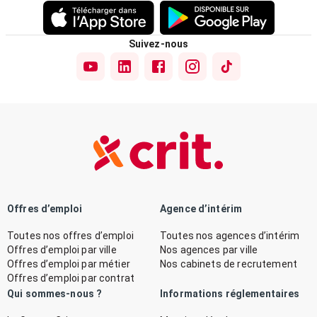
Suivez-nous
Offres d’emploi
Agence d’intérim
Toutes nos offres d’emploi
Toutes nos agences d’intérim
Offres d’emploi par ville
Nos agences par ville
Offres d’emploi par métier
Nos cabinets de recrutement
Offres d’emploi par contrat
Qui sommes-nous ?
Informations réglementaires