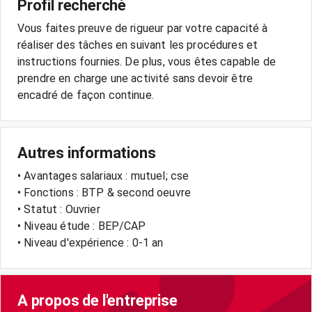
Profil recherché
Vous faites preuve de rigueur par votre capacité à
réaliser des tâches en suivant les procédures et
instructions fournies. De plus, vous êtes capable de
prendre en charge une activité sans devoir être
encadré de façon continue.
Autres informations
• Avantages salariaux : mutuel; cse
• Fonctions : BTP & second oeuvre
• Statut : Ouvrier
• Niveau étude : BEP/CAP
• Niveau d'expérience : 0-1 an
A propos de l'entreprise