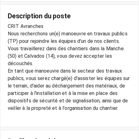
Description du poste
CRIT Avranches
Nous recherchons un(e) manoeuvre en travaux publics
(TP) pour rejoindre les équipes d'un de nos clients.
Vous travaillerez dans des chantiers dans la Manche
(50) et Calvados (14), vous devez accepter les
découchés.
En tant que manoeuvre dans le secteur des travaux
publics, vous serez chargé(e) d'assister les équipes sur
le terrain, d'aider au déchargement des matériaux, de
participer à l'installation et à la mise en place des
dispositifs de sécurité et de signalisation, ainsi que de
veiller à la propreté et à l'organisation du chantier.