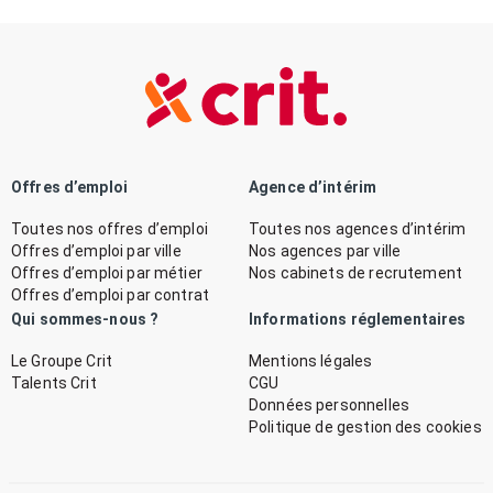
Offres d’emploi
Agence d’intérim
Toutes nos offres d’emploi
Toutes nos agences d’intérim
Offres d’emploi par ville
Nos agences par ville
Offres d’emploi par métier
Nos cabinets de recrutement
Offres d’emploi par contrat
Qui sommes-nous ?
Informations réglementaires
Le Groupe Crit
Mentions légales
Talents Crit
CGU
Données personnelles
Politique de gestion des cookies