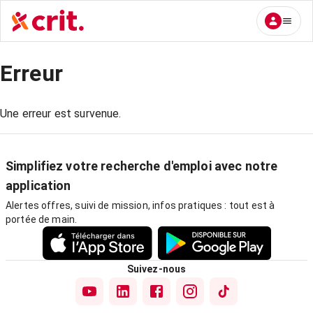
Erreur
Une erreur est survenue.
Simplifiez votre recherche d'emploi avec notre
application
Alertes offres, suivi de mission, infos pratiques : tout est à
portée de main.
Suivez-nous