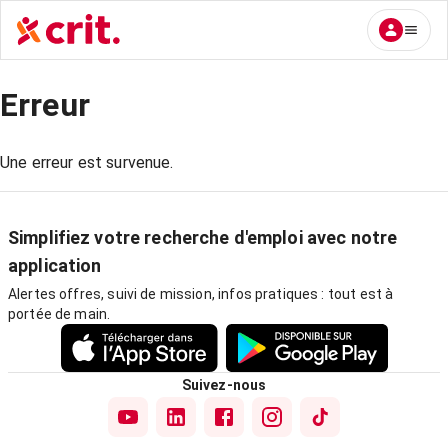
Erreur
Une erreur est survenue.
Simplifiez votre recherche d'emploi avec notre
application
Alertes offres, suivi de mission, infos pratiques : tout est à
portée de main.
Suivez-nous