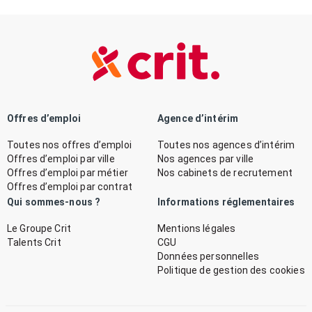
Offres d’emploi
Agence d’intérim
Toutes nos offres d’emploi
Toutes nos agences d’intérim
Offres d’emploi par ville
Nos agences par ville
Offres d’emploi par métier
Nos cabinets de recrutement
Offres d’emploi par contrat
Qui sommes-nous ?
Informations réglementaires
Le Groupe Crit
Mentions légales
Talents Crit
CGU
Données personnelles
Politique de gestion des cookies