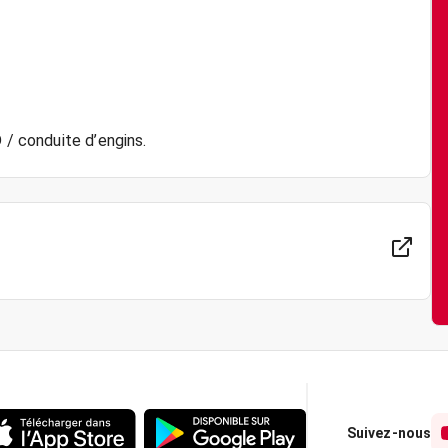
 / conduite d’engins.
Suivez-nous