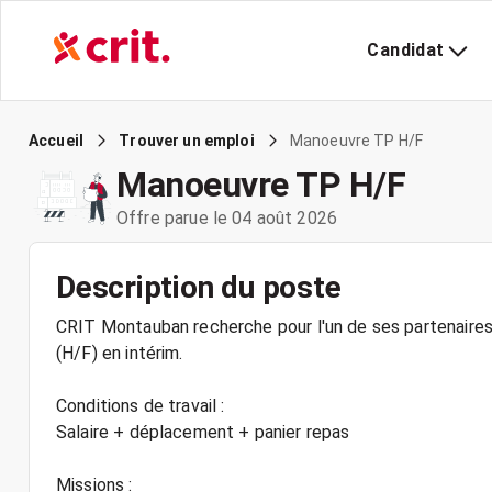
Candidat
Manoeuvre TP H/F
Accueil
Trouver un emploi
Manoeuvre TP H/F
Offre parue le 04 août 2026
Description du poste
CRIT Montauban recherche pour l'un de ses partenaire
(H/F) en intérim.
Conditions de travail :
Salaire + déplacement + panier repas
Missions :