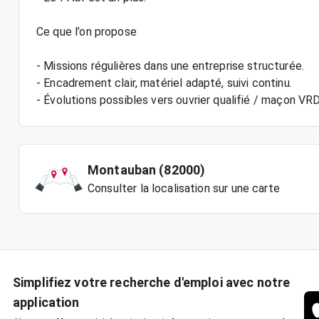
Ce que l’on propose
- Missions régulières dans une entreprise structurée.
- Encadrement clair, matériel adapté, suivi continu.
- Évolutions possibles vers ouvrier qualifié / maçon VRD
Montauban (82000)
Consulter la localisation sur une carte
Simplifiez votre recherche d'emploi avec notre
application