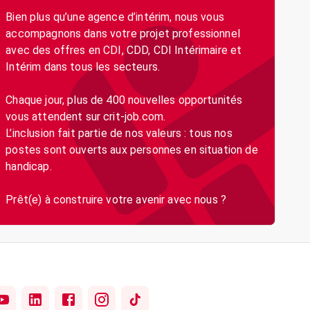
Bien plus qu’une agence d’intérim, nous vous
accompagnons dans votre projet professionnel
avec des offres en CDI, CDD, CDI Intérimaire et
Intérim dans tous les secteurs.
Chaque jour, plus de 400 nouvelles opportunités
vous attendent sur crit-job.com.
L’inclusion fait partie de nos valeurs : tous nos
postes sont ouverts aux personnes en situation de
handicap.