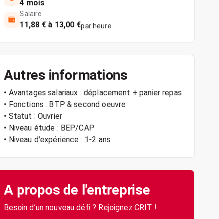
4 mois
Salaire
11,88 € à 13,00 €
par heure
Autres informations
• Avantages salariaux : déplacement + panier repas
• Fonctions : BTP & second oeuvre
• Statut : Ouvrier
• Niveau étude : BEP/CAP
• Niveau d'expérience : 1-2 ans
A propos de l'entreprise
Besoin d’un nouveau défi ? Rejoignez CRIT !