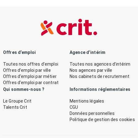
Offres d’emploi
Agence d’intérim
Toutes nos offres d’emploi
Toutes nos agences d’intérim
Offres d’emploi par ville
Nos agences par ville
Offres d’emploi par métier
Nos cabinets de recrutement
Offres d’emploi par contrat
Qui sommes-nous ?
Informations réglementaires
Le Groupe Crit
Mentions légales
Talents Crit
CGU
Données personnelles
Politique de gestion des cookies