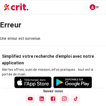
Erreur
Une erreur est survenue.
Simplifiez votre recherche d'emploi avec notre
application
Alertes offres, suivi de mission, infos pratiques : tout est à
portée de main.
Suivez-nous