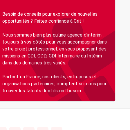
Besoin de conseils pour explorer de nouvelles
opportunités ? Faites confiance à Crit !
Nous sommes bien plus qu’une agence d’intérim :
toujours à vos côtés pour vous accompagner dans
votre projet professionnel, en vous proposant des
missions en CDI, CDD, CDI Intérimaire ou Intérim
dans des domaines très variés.
Partout en France, nos clients, entreprises et
organisations partenaires, comptent sur nous pour
trouver les talents dont ils ont besoin.