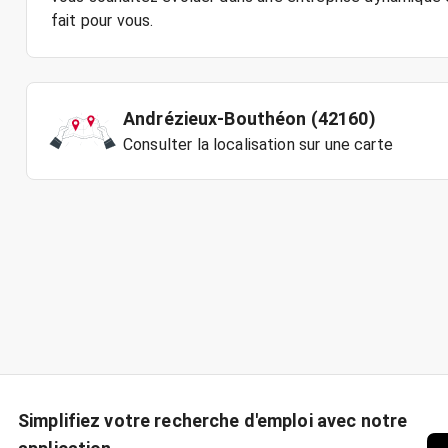
Andrézieux-Bouthéon (42160)
Consulter la localisation sur une carte
Simplifiez votre recherche d'emploi avec notre