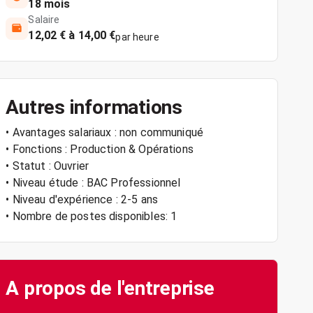
18 mois
Salaire
12,02 € à 14,00 €
par heure
Autres informations
• Avantages salariaux : non communiqué
• Fonctions : Production & Opérations
• Statut : Ouvrier
• Niveau étude : BAC Professionnel
• Niveau d'expérience : 2-5 ans
• Nombre de postes disponibles: 1
A propos de l'entreprise