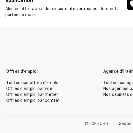
application
Alertes offres, suivi de mission, infos pratiques : tout est à
portée de main.
Offres d’emploi
Agence d’inté
Toutes nos offres d’emploi
Toutes nos age
Offres d’emploi par ville
Nos agences par
Offres d’emploi par métier
Nos cabinets 
Offres d’emploi par contrat
© 2026 CRIT
Gestio