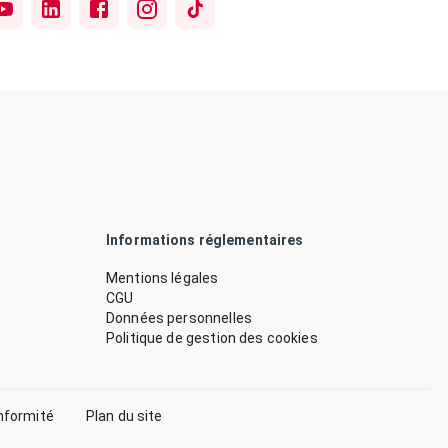
Informations réglementaires
Mentions légales
CGU
Données personnelles
Politique de gestion des cookies
nformité
Plan du site