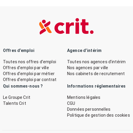
Offres d’emploi
Agence d’intérim
Toutes nos offres d’emploi
Toutes nos agences d’intérim
Offres d’emploi par ville
Nos agences par ville
Offres d’emploi par métier
Nos cabinets de recrutement
Offres d’emploi par contrat
Qui sommes-nous ?
Informations réglementaires
Le Groupe Crit
Mentions légales
Talents Crit
CGU
Données personnelles
Politique de gestion des cookies