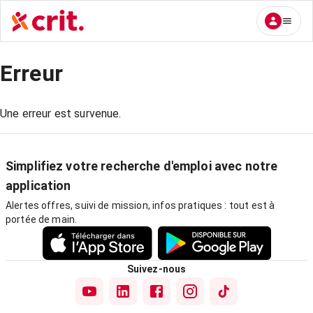
Erreur
Une erreur est survenue.
Simplifiez votre recherche d'emploi avec notre
application
Alertes offres, suivi de mission, infos pratiques : tout est à
portée de main.
Suivez-nous