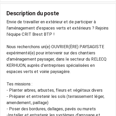
Description du poste
Envie de travailler en extérieur et de participer à
l’aménagement d’espaces verts et extérieurs ? Rejoins
l’équipe CRIT Brest BTP !
Nous recherchons un(e) OUVRIER(ÈRE) PAYSAGISTE
expérimenté(e) pour intervenir sur des chantiers
d’aménagement paysager, dans le secteur du RELECQ
KERHUON, auprès d’entreprises spécialisées en
espaces verts et voirie paysagère.
Tes missions :
- Planter arbres, arbustes, fleurs et végétaux divers
- Préparer et entretenir les sols (terrassement léger,
amendement, paillage)
- Poser des bordures, dallages, pavés ou murets
-Installer et entretenir les systèmes d’arrosage et