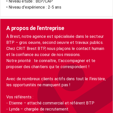
• Niveau étude : BEP/CAP
• Niveau d'expérience : 2-5 ans
A propos de l'entreprise
À Brest, notre agence est spécialisée dans le secteur
BTP – gros oeuvre, second oeuvre et travaux publics.
Chez CRIT Brest BTP, nous plaçons le contact humain
et la confiance au coeur de nos missions.
Notre priorité : te connaître, t’accompagner et te
proposer des chantiers qui te correspondent !
Avec de nombreux clients actifs dans tout le Finistère,
les opportunités ne manquent pas !
Vos référents :
- Etienne – attaché commercial et référent BTP
- Lynda – chargée de recrutement