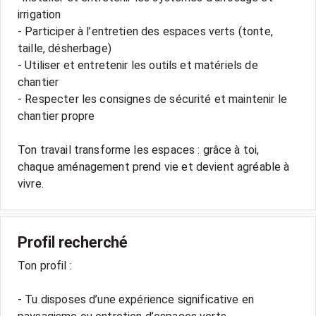
irrigation
- Participer à l’entretien des espaces verts (tonte,
taille, désherbage)
- Utiliser et entretenir les outils et matériels de
chantier
- Respecter les consignes de sécurité et maintenir le
chantier propre
Ton travail transforme les espaces : grâce à toi,
chaque aménagement prend vie et devient agréable à
vivre.
Profil recherché
Ton profil :
- Tu disposes d’une expérience significative en