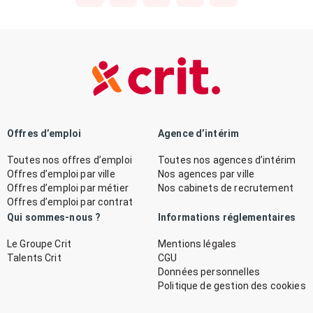
Offres d’emploi
Agence d’intérim
Toutes nos offres d’emploi
Toutes nos agences d’intérim
Offres d’emploi par ville
Nos agences par ville
Offres d’emploi par métier
Nos cabinets de recrutement
Offres d’emploi par contrat
Qui sommes-nous ?
Informations réglementaires
Le Groupe Crit
Mentions légales
Talents Crit
CGU
Données personnelles
Politique de gestion des cookies