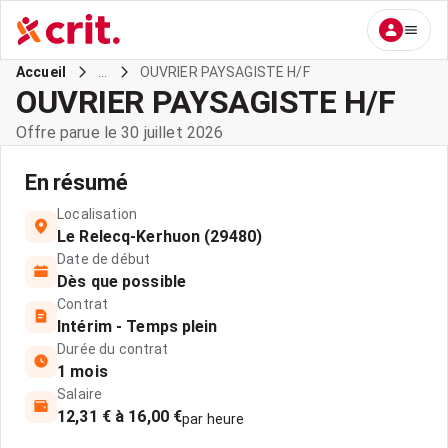
...
OUVRIER PAYSAGISTE H/F
Accueil
OUVRIER PAYSAGISTE H/F
Offre parue le 30 juillet 2026
En résumé
Localisation
Le Relecq-Kerhuon (29480)
Date de début
Dès que possible
Contrat
Intérim - Temps plein
Durée du contrat
1 mois
Salaire
12,31 € à 16,00 €
par heure