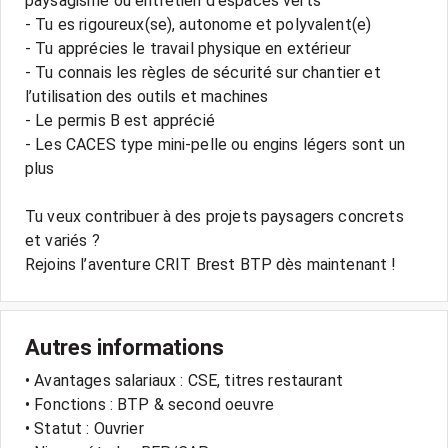
paysagisme ou entretien d’espaces verts
- Tu es rigoureux(se), autonome et polyvalent(e)
- Tu apprécies le travail physique en extérieur
- Tu connais les règles de sécurité sur chantier et
l’utilisation des outils et machines
- Le permis B est apprécié
- Les CACES type mini-pelle ou engins légers sont un
plus
Tu veux contribuer à des projets paysagers concrets
et variés ?
Rejoins l’aventure CRIT Brest BTP dès maintenant !
Autres informations
• Avantages salariaux : CSE, titres restaurant
• Fonctions : BTP & second oeuvre
• Statut : Ouvrier