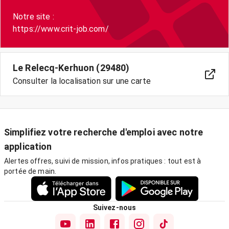
Notre site :
https://www.crit-job.com/
Le Relecq-Kerhuon (29480)
Consulter la localisation sur une carte
Simplifiez votre recherche d'emploi avec notre
application
Alertes offres, suivi de mission, infos pratiques : tout est à
portée de main.
Suivez-nous