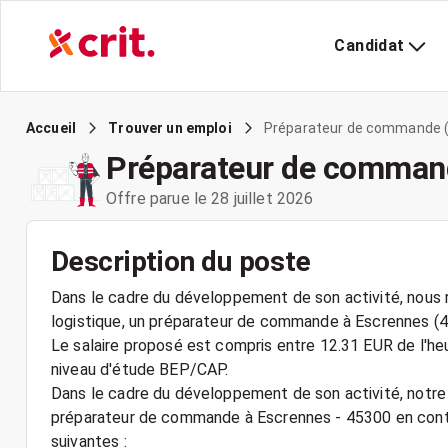
Candidat
Préparateur de commande (
Accueil
Trouver un emploi
Préparateur de comman
Offre parue le 28 juillet 2026
Description du poste
Dans le cadre du développement de son activité, nous r
logistique, un préparateur de commande à Escrennes (4
Le salaire proposé est compris entre 12.31 EUR de l'he
niveau d'étude BEP/CAP.
Dans le cadre du développement de son activité, notre c
préparateur de commande à Escrennes - 45300 en contra
suivantes :