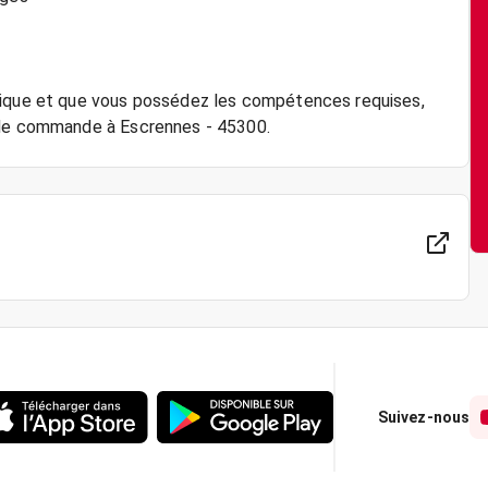
amique et que vous possédez les compétences requises,
r de commande à Escrennes - 45300.
Suivez-nous