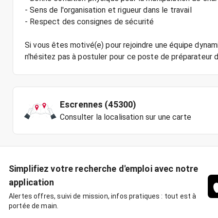
- Sens de l'organisation et rigueur dans le travail
- Respect des consignes de sécurité
Si vous êtes motivé(e) pour rejoindre une équipe dyn
n'hésitez pas à postuler pour ce poste de préparateu
Escrennes (45300)
Consulter la localisation sur une carte
Simplifiez votre recherche d'emploi avec notre
application
Alertes offres, suivi de mission, infos pratiques : tout est à
portée de main.