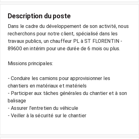
Description du poste
Dans le cadre du développement de son activité, nous
recherchons pour notre client, spécialisé dans les
travaux publics, un chauffeur PL à ST FLORENTIN -
89600 en intérim pour une durée de 6 mois ou plus.
Missions principales:
- Conduire les camions pour approvisionner les
chantiers en matériaux et matériels
- Participer aux tâches générales du chantier et à son
balisage
- Assurer l'entretien du véhicule
- Veiller à la sécurité sur le chantier