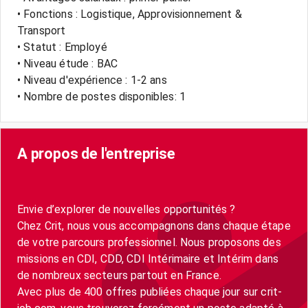
• Fonctions : Logistique, Approvisionnement &
Transport
• Statut : Employé
• Niveau étude : BAC
• Niveau d'expérience : 1-2 ans
• Nombre de postes disponibles: 1
A propos de l'entreprise
Envie d’explorer de nouvelles opportunités ?
Chez Crit, nous vous accompagnons dans chaque étape
de votre parcours professionnel. Nous proposons des
missions en CDI, CDD, CDI Intérimaire et Intérim dans
de nombreux secteurs partout en France.
Avec plus de 400 offres publiées chaque jour sur crit-