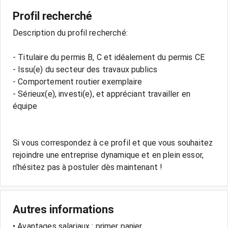
Profil recherché
Description du profil recherché:
- Titulaire du permis B, C et idéalement du permis CE
- Issu(e) du secteur des travaux publics
- Comportement routier exemplaire
- Sérieux(e), investi(e), et appréciant travailler en
équipe
Si vous correspondez à ce profil et que vous souhaitez
rejoindre une entreprise dynamique et en plein essor,
Autres informations
• Avantages salariaux : primer panier