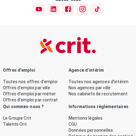
Offres d’emploi
Agence d’intérim
Toutes nos offres d’emploi
Toutes nos agences d’intérim
Offres d’emploi par ville
Nos agences par ville
Offres d’emploi par métier
Nos cabinets de recrutement
Offres d’emploi par contrat
Qui sommes-nous ?
Informations réglementaires
Le Groupe Crit
Mentions légales
Talents Crit
CGU
Données personnelles