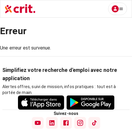
Erreur
Une erreur est survenue.
Simplifiez votre recherche d'emploi avec notre
application
Alertes offres, suivi de mission, infos pratiques : tout est à
portée de main.
Suivez-nous