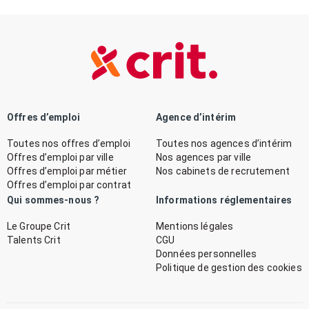
Offres d’emploi
Agence d’intérim
Toutes nos offres d’emploi
Toutes nos agences d’intérim
Offres d’emploi par ville
Nos agences par ville
Offres d’emploi par métier
Nos cabinets de recrutement
Offres d’emploi par contrat
Qui sommes-nous ?
Informations réglementaires
Le Groupe Crit
Mentions légales
Talents Crit
CGU
Données personnelles
Politique de gestion des cookies