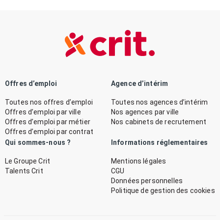
Offres d’emploi
Agence d’intérim
Toutes nos offres d’emploi
Toutes nos agences d’intérim
Offres d’emploi par ville
Nos agences par ville
Offres d’emploi par métier
Nos cabinets de recrutement
Offres d’emploi par contrat
Qui sommes-nous ?
Informations réglementaires
Le Groupe Crit
Mentions légales
Talents Crit
CGU
Données personnelles
Politique de gestion des cookies