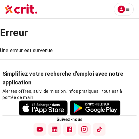
Erreur
Une erreur est survenue.
Simplifiez votre recherche d'emploi avec notre
application
Alertes offres, suivi de mission, infos pratiques : tout est à
portée de main.
Suivez-nous