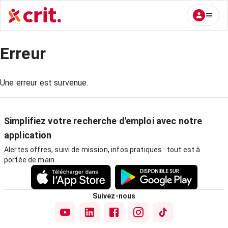
Erreur
Une erreur est survenue.
Simplifiez votre recherche d'emploi avec notre
application
Alertes offres, suivi de mission, infos pratiques : tout est à
portée de main.
Suivez-nous