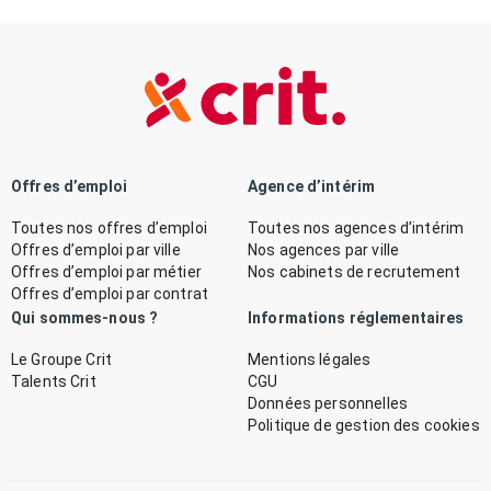
Offres d’emploi
Agence d’intérim
Toutes nos offres d’emploi
Toutes nos agences d’intérim
Offres d’emploi par ville
Nos agences par ville
Offres d’emploi par métier
Nos cabinets de recrutement
Offres d’emploi par contrat
Qui sommes-nous ?
Informations réglementaires
Le Groupe Crit
Mentions légales
Talents Crit
CGU
Données personnelles
Politique de gestion des cookies