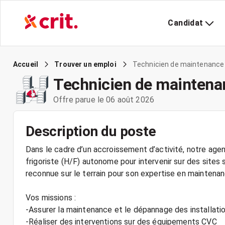
Candidat
Technicien de maintenance 
Accueil
Trouver un emploi
Technicien de maintenan
Offre parue le 06 août 2026
Description du poste
Dans le cadre d’un accroissement d’activité, notre ag
frigoriste (H/F) autonome pour intervenir sur des sites
reconnue sur le terrain pour son expertise en maintenan
Vos missions :
-Assurer la maintenance et le dépannage des installatio
-Réaliser des interventions sur des équipements CVC