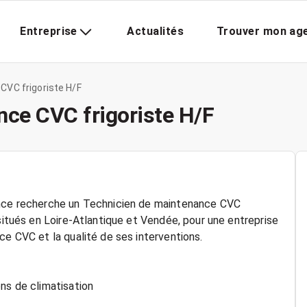
Entreprise
Actualités
Trouver mon ag
CVC frigoriste H/F
ce CVC frigoriste H/F
ence recherche un Technicien de maintenance CVC
 situés en Loire-Atlantique et Vendée, pour une entreprise
ce CVC et la qualité de ses interventions.
ns de climatisation