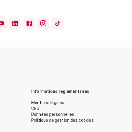
Informations réglementaires
Mentions légales
CGU
Données personnelles
Politique de gestion des cookies