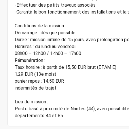
-Effectuer des petits travaux associés
-Garantir le bon fonctionnement des installations et la 
Conditions de la mission :
Démarrage : dès que possible
Durée : mission initiale de 15 jours, avec prolongation p
Horaires : du lundi au vendredi
08h00 – 12h00 / 14h00 – 17h00
Rémunération :
Taux horaire : à partir de 15,50 EUR brut (ETAM E)
1,29 EUR (13e mois)
panier repas : 14,50 EUR
indemnités de trajet
Lieu de mission :
Poste basé à proximité de Nantes (44), avec possibilité
départements 44 et 85