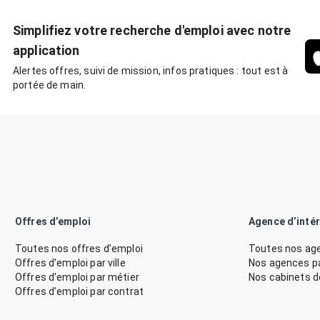
Simplifiez votre recherche d'emploi avec notre
application
Alertes offres, suivi de mission, infos pratiques : tout est à
portée de main.
Offres d’emploi
Agence d’inté
Toutes nos offres d’emploi
Toutes nos age
Offres d’emploi par ville
Nos agences par
Offres d’emploi par métier
Nos cabinets 
Offres d’emploi par contrat