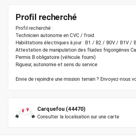
Profil recherché
Profil recherché :
Technicien autonome en CVC / froid
Habilitations électriques à jour : B1 / B2 / B0V / B1V /
Attestation de manipulation des fluides frigorigènes C
Permis B obligatoire (véhicule fourni)
Rigueur, autonomie et sens du service
Envie de rejoindre une mission terrain ? Envoyez-nous 
Carquefou (44470)
Consulter la localisation sur une carte