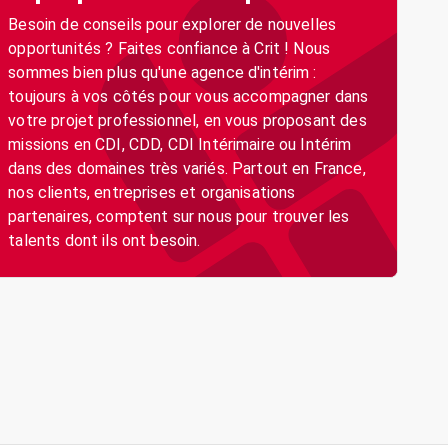
Besoin de conseils pour explorer de nouvelles
opportunités ? Faites confiance à Crit ! Nous
sommes bien plus qu'une agence d'intérim :
toujours à vos côtés pour vous accompagner dans
votre projet professionnel, en vous proposant des
missions en CDI, CDD, CDI Intérimaire ou Intérim
dans des domaines très variés. Partout en France,
nos clients, entreprises et organisations
partenaires, comptent sur nous pour trouver les
talents dont ils ont besoin.