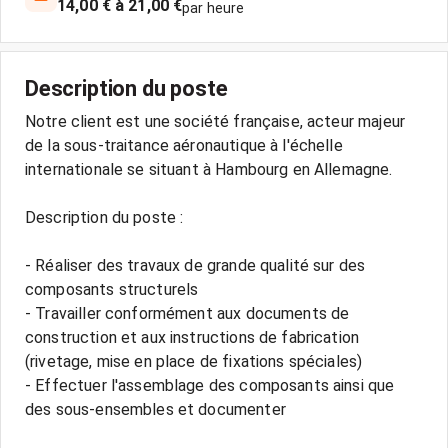
14,00 € à 21,00 €
par heure
Description du poste
Notre client est une société française, acteur majeur
de la sous-traitance aéronautique à l'échelle
internationale se situant à Hambourg en Allemagne.
Description du poste :
- Réaliser des travaux de grande qualité sur des
composants structurels
- Travailler conformément aux documents de
construction et aux instructions de fabrication
(rivetage, mise en place de fixations spéciales)
- Effectuer l'assemblage des composants ainsi que
des sous-ensembles et documenter