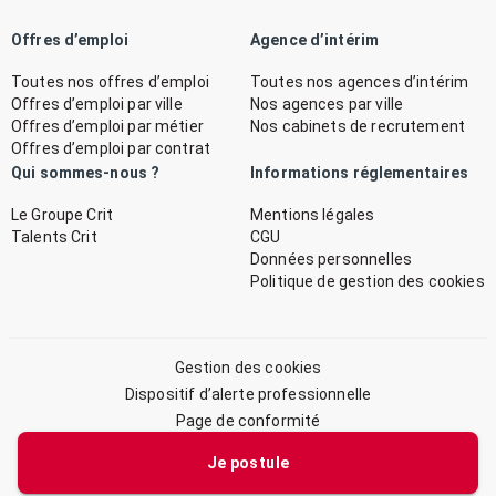
Offres d’emploi
Agence d’intérim
Toutes nos offres d’emploi
Toutes nos agences d’intérim
Offres d’emploi par ville
Nos agences par ville
Offres d’emploi par métier
Nos cabinets de recrutement
Offres d’emploi par contrat
Qui sommes-nous ?
Informations réglementaires
Le Groupe Crit
Mentions légales
Talents Crit
CGU
Données personnelles
Politique de gestion des cookies
Gestion des cookies
Dispositif d’alerte professionnelle
Page de conformité
Plan du site
Je postule
© 2026 CRIT