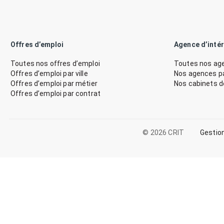
Offres d’emploi
Agence d’inté
Toutes nos offres d’emploi
Toutes nos age
Offres d’emploi par ville
Nos agences par
Offres d’emploi par métier
Nos cabinets 
Offres d’emploi par contrat
© 2026 CRIT
Gestio