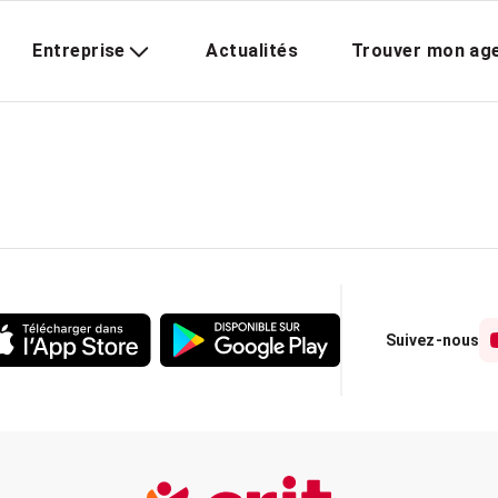
Entreprise
Actualités
Trouver mon ag
Suivez-nous