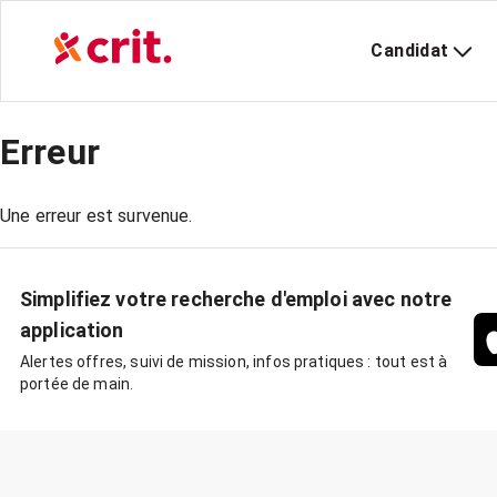
Candidat
Erreur
Une erreur est survenue.
Simplifiez votre recherche d'emploi avec notre
application
Alertes offres, suivi de mission, infos pratiques : tout est à
portée de main.