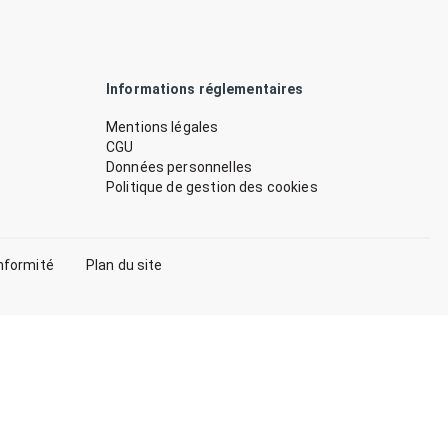
Informations réglementaires
Mentions légales
CGU
Données personnelles
Politique de gestion des cookies
nformité
Plan du site