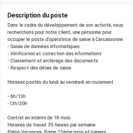
Description du poste
Dans le cadre du développement de son activité, nous
recherchons pour notre client, une personne pour
occuper le poste d'opératrice de saisie à Carcassonne.
- Saisie de données informatiques
- Vérification et correction des informations
- Classement et archivage des documents
- Respect des délais de saisie
Horaires postés du lundi au vendredi en roulement :
- 6h/13h
-13h/20h
Contrat en intérim de 18 mois
Horaires de travail: 35 heures par semaine
Prime Vacances, Prime 13ème mois et paniers