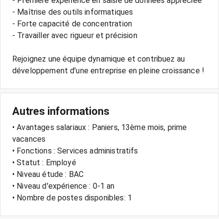
- Première expérience en saisie de données appréciée
- Maîtrise des outils informatiques
- Forte capacité de concentration
- Travailler avec rigueur et précision
Rejoignez une équipe dynamique et contribuez au
Autres informations
• Avantages salariaux : Paniers, 13ème mois, prime
vacances
• Fonctions : Services administratifs
• Statut : Employé
• Niveau étude : BAC
• Niveau d'expérience : 0-1 an
• Nombre de postes disponibles: 1