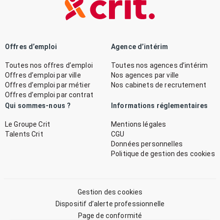
Offres d’emploi
Agence d’intérim
Toutes nos offres d’emploi
Toutes nos agences d’intérim
Offres d’emploi par ville
Nos agences par ville
Offres d’emploi par métier
Nos cabinets de recrutement
Offres d’emploi par contrat
Qui sommes-nous ?
Informations réglementaires
Le Groupe Crit
Mentions légales
Talents Crit
CGU
Données personnelles
Politique de gestion des cookies
Gestion des cookies
Dispositif d’alerte professionnelle
Page de conformité