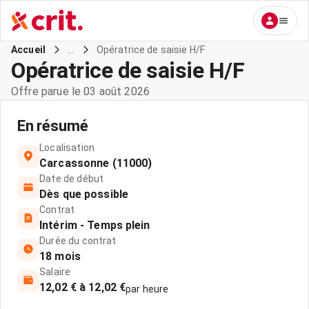
...
Opératrice de saisie H/F
Accueil
Opératrice de saisie H/F
Offre parue le 03 août 2026
En résumé
Localisation
Carcassonne (11000)
Date de début
Dès que possible
Contrat
Intérim - Temps plein
Durée du contrat
18 mois
Salaire
12,02 € à 12,02 €
par heure