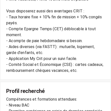
Vous disposerez aussi des avantages CRIT :
- Taux horaire fixe + 10% fin de mission + 10% congés
payés.
- Compte Epargne Temps (CET) déblocable à tout
moment.
- Acompte de paie hebdomadaire si besoin.
- Aides diverses (via FASTT) : mutuelle, logement,
garde d'enfants, etc.
- Application My Crit pour un suivi facile.
- Comité Social et Économique (CSE) : cartes cadeaux,
Profil recherché
Compétences et formations attendues:
- Niveau BAC