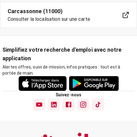
Carcassonne (11000)
Consulter la localisation sur une carte
Simplifiez votre recherche d'emploi avec notre
application
Alertes offres, suivi de mission, infos pratiques : tout est à
portée de main.
Suivez-nous