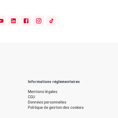
Informations réglementaires
Mentions légales
CGU
Données personnelles
Politique de gestion des cookies