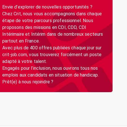
Envie d’explorer de nouvelles opportunités ?
Chez Crit, nous vous accompagnons dans chaque
étape de votre parcours professionnel. Nous
proposons des missions en CDI, CDD, CDI
Intérimaire et Intérim dans de nombreux secteurs
partout en France.
Avec plus de 400 offres publiées chaque jour sur
crit-job.com, vous trouverez forcément un poste
adapté à votre talent.
Engagés pour l’inclusion, nous ouvrons tous nos
emplois aux candidats en situation de handicap.