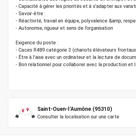
- Capacité à gérer les priorités et à s’adapter aux varia
- Savoir-être :
- Réactivité, travail en équipe, polyvalence &amp; respe
- Autonomie, rigueur et sens de l’organisation
Exigence du poste :
- Caces R489 catégorie 3 (chariots élévateurs frontaux)
- Être à l’aise avec un ordinateur et la lecture de doc
- Bon relationnel pour collaborer avec la production et l
Saint-Ouen-l'Aumône (95310)
Consulter la localisation sur une carte