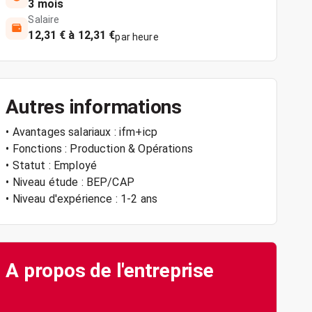
3 mois
Salaire
12,31 € à 12,31 €
par heure
Autres informations
• Avantages salariaux : ifm+icp
• Fonctions : Production & Opérations
• Statut : Employé
• Niveau étude : BEP/CAP
• Niveau d'expérience : 1-2 ans
A propos de l'entreprise