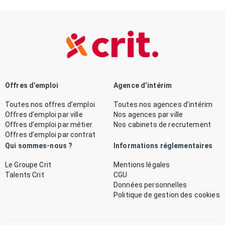
Offres d’emploi
Agence d’intérim
Toutes nos offres d’emploi
Toutes nos agences d’intérim
Offres d’emploi par ville
Nos agences par ville
Offres d’emploi par métier
Nos cabinets de recrutement
Offres d’emploi par contrat
Qui sommes-nous ?
Informations réglementaires
Le Groupe Crit
Mentions légales
Talents Crit
CGU
Données personnelles
Politique de gestion des cookies