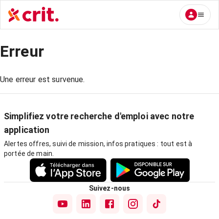
Erreur
Une erreur est survenue.
Simplifiez votre recherche d'emploi avec notre
application
Alertes offres, suivi de mission, infos pratiques : tout est à
portée de main.
Suivez-nous