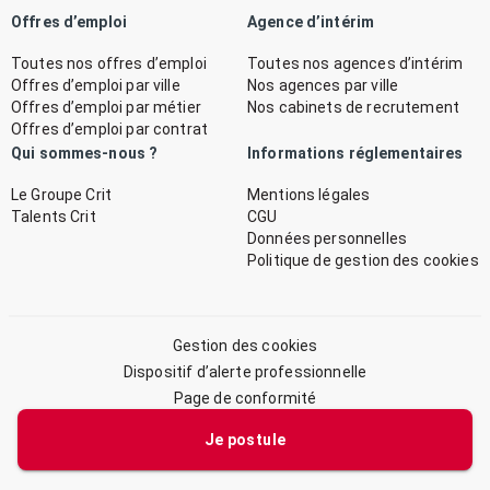
Offres d’emploi
Agence d’intérim
Toutes nos offres d’emploi
Toutes nos agences d’intérim
Offres d’emploi par ville
Nos agences par ville
Offres d’emploi par métier
Nos cabinets de recrutement
Offres d’emploi par contrat
Qui sommes-nous ?
Informations réglementaires
Le Groupe Crit
Mentions légales
Talents Crit
CGU
Données personnelles
Politique de gestion des cookies
Gestion des cookies
Dispositif d’alerte professionnelle
Page de conformité
Plan du site
Je postule
© 2026 CRIT