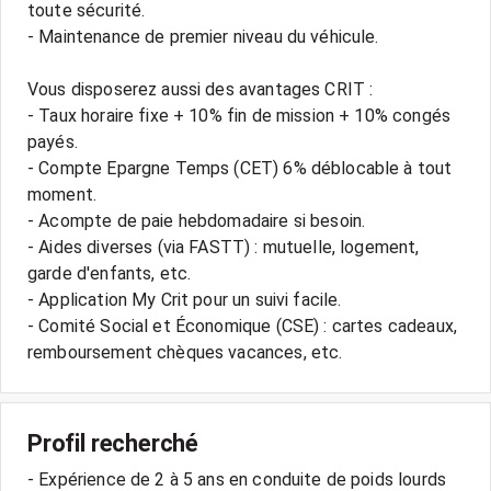
toute sécurité.
- Maintenance de premier niveau du véhicule.
Vous disposerez aussi des avantages CRIT :
- Taux horaire fixe + 10% fin de mission + 10% congés
payés.
- Compte Epargne Temps (CET) 6% déblocable à tout
moment.
- Acompte de paie hebdomadaire si besoin.
- Aides diverses (via FASTT) : mutuelle, logement,
garde d'enfants, etc.
- Application My Crit pour un suivi facile.
- Comité Social et Économique (CSE) : cartes cadeaux,
remboursement chèques vacances, etc.
Profil recherché
- Expérience de 2 à 5 ans en conduite de poids lourds