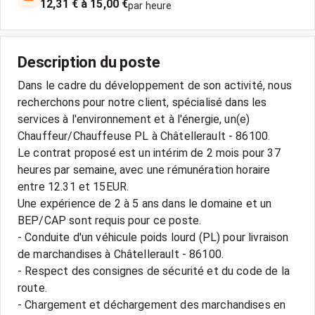
12,31 € à 15,00 €
par heure
Description du poste
Dans le cadre du développement de son activité, nous
recherchons pour notre client, spécialisé dans les
services à l'environnement et à l'énergie, un(e)
Chauffeur/Chauffeuse PL à Châtellerault - 86100.
Le contrat proposé est un intérim de 2 mois pour 37
heures par semaine, avec une rémunération horaire
entre 12.31 et 15EUR.
Une expérience de 2 à 5 ans dans le domaine et un
BEP/CAP sont requis pour ce poste.
- Conduite d'un véhicule poids lourd (PL) pour livraison
de marchandises à Châtellerault - 86100.
- Respect des consignes de sécurité et du code de la
route.
- Chargement et déchargement des marchandises en