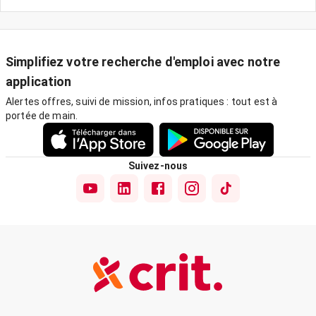
Simplifiez votre recherche d'emploi avec notre
application
Alertes offres, suivi de mission, infos pratiques : tout est à
portée de main.
Suivez-nous