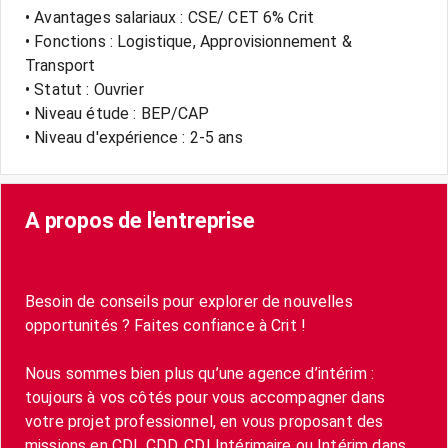
• Avantages salariaux : CSE/ CET 6% Crit
• Fonctions : Logistique, Approvisionnement &
Transport
• Statut : Ouvrier
• Niveau étude : BEP/CAP
• Niveau d'expérience : 2-5 ans
A propos de l'entreprise
Besoin de conseils pour explorer de nouvelles
opportunités ? Faites confiance à Crit !
Nous sommes bien plus qu’une agence d’intérim :
toujours à vos côtés pour vous accompagner dans
votre projet professionnel, en vous proposant des
missions en CDI, CDD, CDI Intérimaire ou Intérim dans