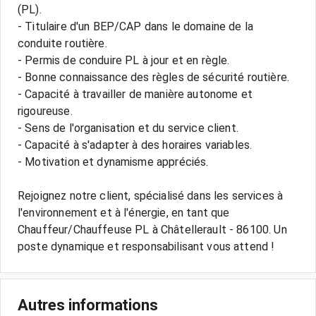
(PL).
- Titulaire d'un BEP/CAP dans le domaine de la
conduite routière.
- Permis de conduire PL à jour et en règle.
- Bonne connaissance des règles de sécurité routière.
- Capacité à travailler de manière autonome et
rigoureuse.
- Sens de l'organisation et du service client.
- Capacité à s'adapter à des horaires variables.
- Motivation et dynamisme appréciés.
Rejoignez notre client, spécialisé dans les services à
l'environnement et à l'énergie, en tant que
Chauffeur/Chauffeuse PL à Châtellerault - 86100. Un
poste dynamique et responsabilisant vous attend !
Autres informations