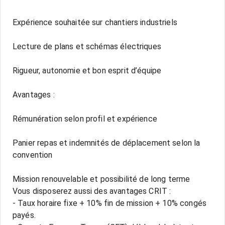
Expérience souhaitée sur chantiers industriels
Lecture de plans et schémas électriques
Rigueur, autonomie et bon esprit d’équipe
Avantages :
Rémunération selon profil et expérience
Panier repas et indemnités de déplacement selon la
convention
Mission renouvelable et possibilité de long terme
Vous disposerez aussi des avantages CRIT :
- Taux horaire fixe + 10% fin de mission + 10% congés
payés.