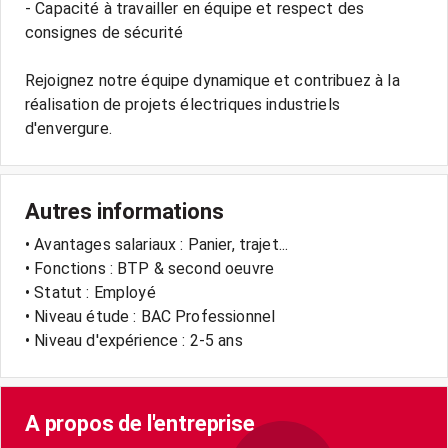
- Capacité à travailler en équipe et respect des
consignes de sécurité
Rejoignez notre équipe dynamique et contribuez à la
réalisation de projets électriques industriels
Autres informations
• Avantages salariaux : Panier, trajet...
• Fonctions : BTP & second oeuvre
• Statut : Employé
• Niveau étude : BAC Professionnel
• Niveau d'expérience : 2-5 ans
A propos de l'entreprise