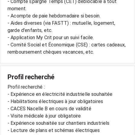
- Compte Epargne Temps (CET) déblocable à tout
moment.
- Acompte de paie hebdomadaire si besoin.
- Aides diverses (via FASTT) : mutuelle, logement,
garde d'enfants, etc.
- Application My Crit pour un suivi facile.
- Comité Social et Économique (CSE) : cartes cadeaux,
Profil recherché
Profil recherché :
- Expérience en électricité industrielle souhaitée
- Habilitations électriques à jour obligatoires
- CACES Nacelle B en cours de validité
- Visite médicale à jour obligatoire
- Expérience souhaitée sur chantiers industriels
- Lecture de plans et schémas électriques