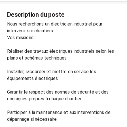
Description du poste
Nous recherchons un électricien industriel pour
intervenir sur chantiers.
Vos missions :
Réaliser des travaux électriques industriels selon les
plans et schémas techniques
Installer, raccorder et mettre en service les
équipements électriques
Garantir le respect des normes de sécurité et des
consignes propres à chaque chantier
Participer à la maintenance et aux interventions de
dépannage si nécessaire