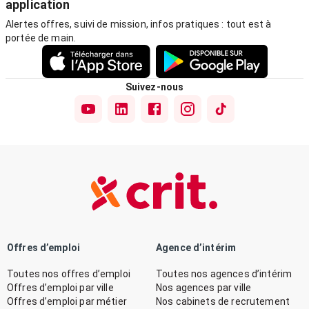
application
Alertes offres, suivi de mission, infos pratiques : tout est à
portée de main.
Suivez-nous
Offres d’emploi
Agence d’intérim
Toutes nos offres d’emploi
Toutes nos agences d’intérim
Offres d’emploi par ville
Nos agences par ville
Offres d’emploi par métier
Nos cabinets de recrutement