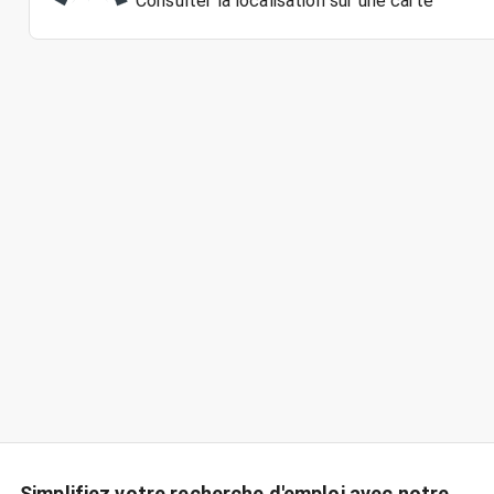
Consulter la localisation sur une carte
Simplifiez votre recherche d'emploi avec notre