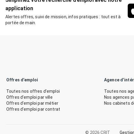
application
Alertes offres, suivi de mission, infos pratiques : tout est à
portée de main.
Offres d’emploi
Agence d’inté
Toutes nos offres d’emploi
Toutes nos age
Offres d’emploi par ville
Nos agences par
Offres d’emploi par métier
Nos cabinets 
Offres d’emploi par contrat
© 2026 CRIT
Gestio