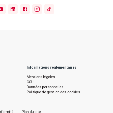
Informations réglementaires
Mentions légales
CGU
Données personnelles
Politique de gestion des cookies
nformité
Plan du site