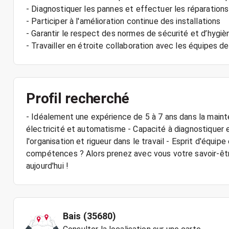
- Diagnostiquer les pannes et effectuer les réparation
- Participer à l'amélioration continue des installations
- Garantir le respect des normes de sécurité et d’hygiè
- Travailler en étroite collaboration avec les équipes d
Profil recherché
- Idéalement une expérience de 5 à 7 ans dans la maint
électricité et automatisme - Capacité à diagnostiquer
l'organisation et rigueur dans le travail - Esprit d'équi
compétences ? Alors prenez avec vous votre savoir-être
aujourd'hui !
Bais (35680)