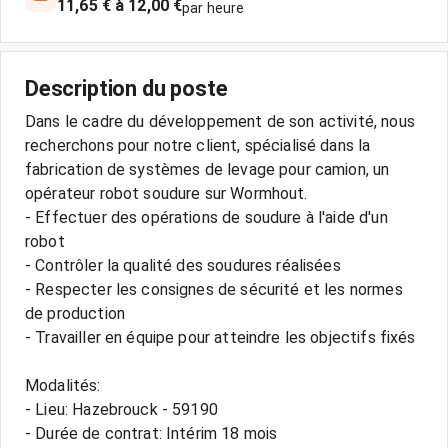
11,65 € à 12,00 €
par heure
Description du poste
Dans le cadre du développement de son activité, nous
recherchons pour notre client, spécialisé dans la
fabrication de systèmes de levage pour camion, un
opérateur robot soudure sur Wormhout.
- Effectuer des opérations de soudure à l'aide d'un
robot
- Contrôler la qualité des soudures réalisées
- Respecter les consignes de sécurité et les normes
de production
- Travailler en équipe pour atteindre les objectifs fixés
Modalités:
- Lieu: Hazebrouck - 59190
- Durée de contrat: Intérim 18 mois