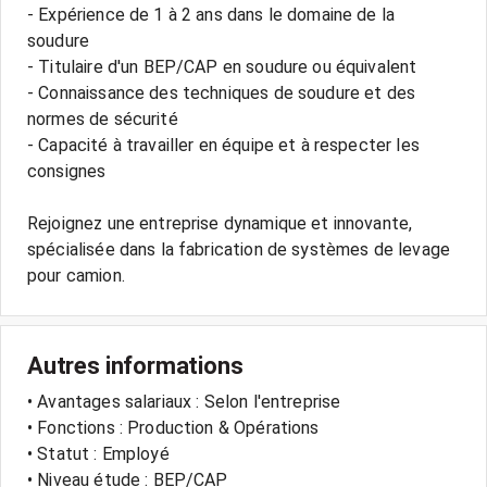
- Expérience de 1 à 2 ans dans le domaine de la
soudure
- Titulaire d'un BEP/CAP en soudure ou équivalent
- Connaissance des techniques de soudure et des
normes de sécurité
- Capacité à travailler en équipe et à respecter les
consignes
Rejoignez une entreprise dynamique et innovante,
spécialisée dans la fabrication de systèmes de levage
Autres informations
• Avantages salariaux : Selon l'entreprise
• Fonctions : Production & Opérations
• Statut : Employé
• Niveau étude : BEP/CAP