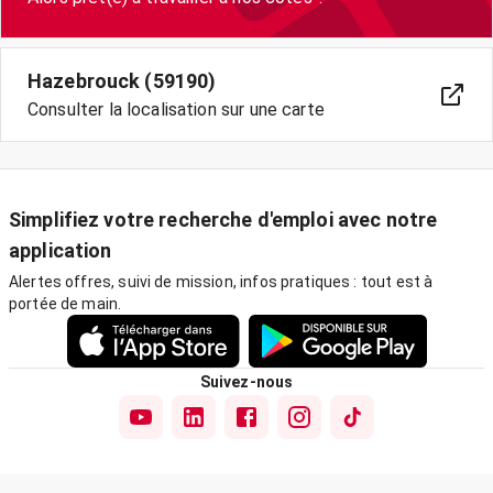
Hazebrouck (59190)
Consulter la localisation sur une carte
Simplifiez votre recherche d'emploi avec notre
application
Alertes offres, suivi de mission, infos pratiques : tout est à
portée de main.
Suivez-nous