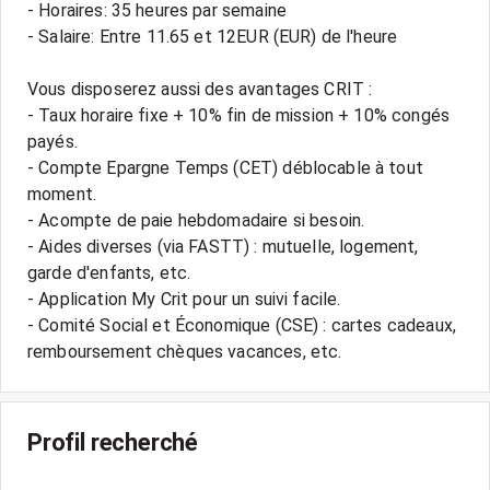
- Horaires: 35 heures par semaine
- Salaire: Entre 11.65 et 12EUR (EUR) de l'heure
Vous disposerez aussi des avantages CRIT :
- Taux horaire fixe + 10% fin de mission + 10% congés
payés.
- Compte Epargne Temps (CET) déblocable à tout
moment.
- Acompte de paie hebdomadaire si besoin.
- Aides diverses (via FASTT) : mutuelle, logement,
garde d'enfants, etc.
- Application My Crit pour un suivi facile.
- Comité Social et Économique (CSE) : cartes cadeaux,
Profil recherché