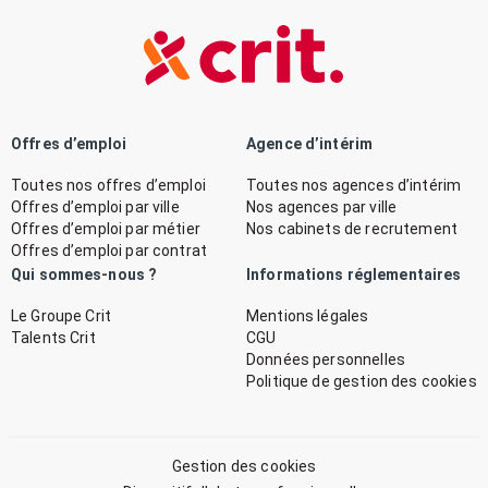
Offres d’emploi
Agence d’intérim
Toutes nos offres d’emploi
Toutes nos agences d’intérim
Offres d’emploi par ville
Nos agences par ville
Offres d’emploi par métier
Nos cabinets de recrutement
Offres d’emploi par contrat
Qui sommes-nous ?
Informations réglementaires
Le Groupe Crit
Mentions légales
Talents Crit
CGU
Données personnelles
Politique de gestion des cookies
Gestion des cookies