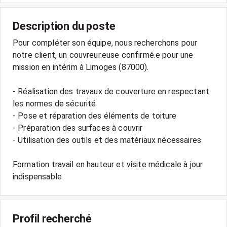
Description du poste
Pour compléter son équipe, nous recherchons pour
notre client, un couvreur.euse confirmé.e pour une
mission en intérim à Limoges (87000).
- Réalisation des travaux de couverture en respectant
les normes de sécurité
- Pose et réparation des éléments de toiture
- Préparation des surfaces à couvrir
- Utilisation des outils et des matériaux nécessaires
Formation travail en hauteur et visite médicale à jour
indispensable
Profil recherché