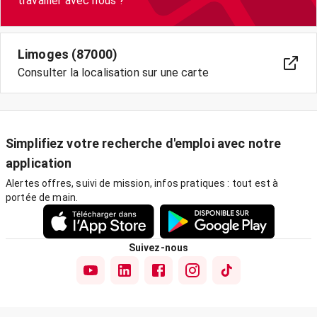
travailler avec nous ?
Limoges (87000)
Consulter la localisation sur une carte
Simplifiez votre recherche d'emploi avec notre
application
Alertes offres, suivi de mission, infos pratiques : tout est à
portée de main.
Suivez-nous