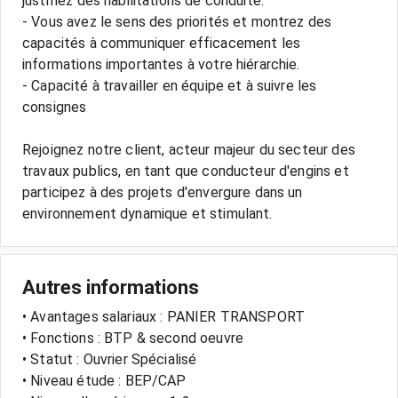
justifiez des habilitations de conduite.
- Vous avez le sens des priorités et montrez des
capacités à communiquer efficacement les
informations importantes à votre hiérarchie.
- Capacité à travailler en équipe et à suivre les
consignes
Rejoignez notre client, acteur majeur du secteur des
travaux publics, en tant que conducteur d'engins et
participez à des projets d'envergure dans un
Autres informations
• Avantages salariaux : PANIER TRANSPORT
• Fonctions : BTP & second oeuvre
• Statut : Ouvrier Spécialisé
• Niveau étude : BEP/CAP