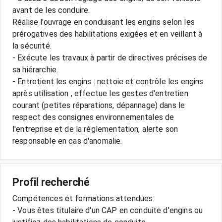
avant de les conduire.
Réalise l’ouvrage en conduisant les engins selon les
prérogatives des habilitations exigées et en veillant à
la sécurité.
- Exécute les travaux à partir de directives précises de
sa hiérarchie.
- Entretient les engins : nettoie et contrôle les engins
après utilisation , effectue les gestes d'entretien
courant (petites réparations, dépannage) dans le
respect des consignes environnementales de
l'entreprise et de la réglementation, alerte son
responsable en cas d'anomalie.
Profil recherché
Compétences et formations attendues:
- Vous êtes titulaire d'un CAP en conduite d'engins ou