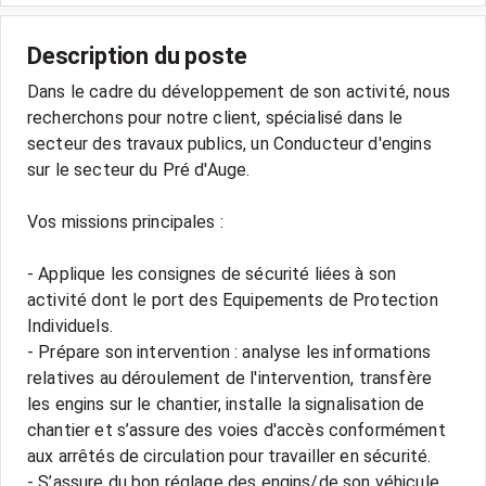
Description du poste
Dans le cadre du développement de son activité, nous
recherchons pour notre client, spécialisé dans le
secteur des travaux publics, un Conducteur d'engins
sur le secteur du Pré d'Auge.
Vos missions principales :
- Applique les consignes de sécurité liées à son
activité dont le port des Equipements de Protection
Individuels.
- Prépare son intervention : analyse les informations
relatives au déroulement de l'intervention, transfère
les engins sur le chantier, installe la signalisation de
chantier et s’assure des voies d'accès conformément
aux arrêtés de circulation pour travailler en sécurité.
- S’assure du bon réglage des engins/de son véhicule