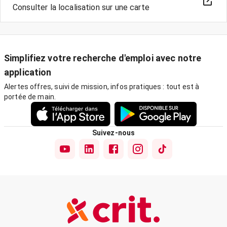
Consulter la localisation sur une carte
Simplifiez votre recherche d'emploi avec notre
application
Alertes offres, suivi de mission, infos pratiques : tout est à
portée de main.
Suivez-nous