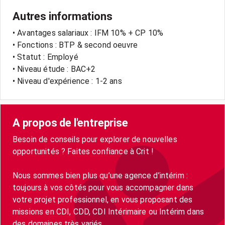
Autres informations
• Avantages salariaux : IFM 10% + CP 10%
• Fonctions : BTP & second oeuvre
• Statut : Employé
• Niveau étude : BAC+2
• Niveau d'expérience : 1-2 ans
A propos de l'entreprise
Besoin de conseils pour explorer de nouvelles
opportunités ? Faites confiance à Crit !
Nous sommes bien plus qu’une agence d’intérim :
toujours à vos côtés pour vous accompagner dans
votre projet professionnel, en vous proposant des
missions en CDI, CDD, CDI Intérimaire ou Intérim dans
des domaines très variés.