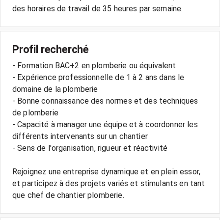
Profil recherché
- Formation BAC+2 en plomberie ou équivalent
- Expérience professionnelle de 1 à 2 ans dans le
domaine de la plomberie
- Bonne connaissance des normes et des techniques
de plomberie
- Capacité à manager une équipe et à coordonner les
différents intervenants sur un chantier
- Sens de l'organisation, rigueur et réactivité
Rejoignez une entreprise dynamique et en plein essor,
et participez à des projets variés et stimulants en tant