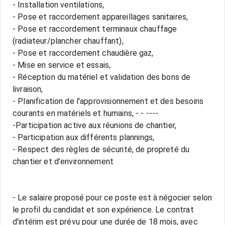
- Installation ventilations,
- Pose et raccordement appareillages sanitaires,
- Pose et raccordement terminaux chauffage
(radiateur/plancher chauffant),
- Pose et raccordement chaudière gaz,
- Mise en service et essais,
- Réception du matériel et validation des bons de
livraison,
- Planification de l'approvisionnement et des besoins
courants en matériels et humains, - - ----
-Participation active aux réunions de chantier,
- Participation aux différents plannings,
- Respect des règles de sécurité, de propreté du
chantier et d'environnement
- Le salaire proposé pour ce poste est à négocier selon
le profil du candidat et son expérience. Le contrat
d'intérim est prévu pour une durée de 18 mois, avec