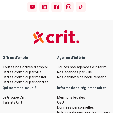
Offres d’emploi
Agence d’intérim
Toutes nos offres d’emploi
Toutes nos agences d’intérim
Offres d’emploi par ville
Nos agences par ville
Offres d’emploi par métier
Nos cabinets de recrutement
Offres d’emploi par contrat
Qui sommes-nous ?
Informations réglementaires
Le Groupe Crit
Mentions légales
Talents Crit
CGU
Données personnelles
Politique de gestion des cookies