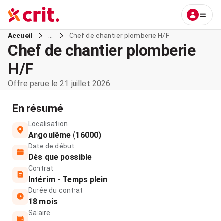
...
Chef de chantier plomberie H/F
Accueil
Chef de chantier plomberie
H/F
Offre parue le 21 juillet 2026
En résumé
Localisation
Angoulême (16000)
Date de début
Dès que possible
Contrat
Intérim - Temps plein
Durée du contrat
18 mois
Salaire