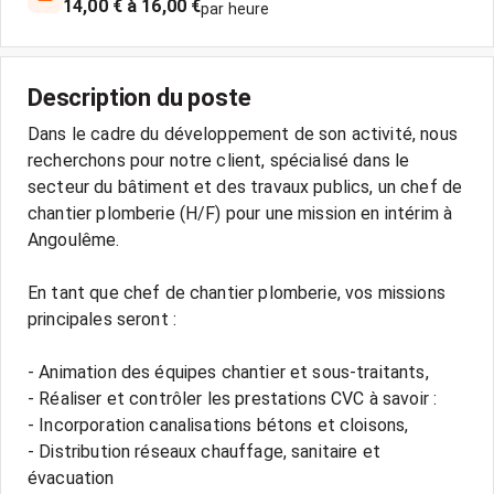
14,00 € à 16,00 €
par heure
Description du poste
Dans le cadre du développement de son activité, nous
recherchons pour notre client, spécialisé dans le
secteur du bâtiment et des travaux publics, un chef de
chantier plomberie (H/F) pour une mission en intérim à
Angoulême.
En tant que chef de chantier plomberie, vos missions
principales seront :
- Animation des équipes chantier et sous-traitants,
- Réaliser et contrôler les prestations CVC à savoir :
- Incorporation canalisations bétons et cloisons,
- Distribution réseaux chauffage, sanitaire et
évacuation