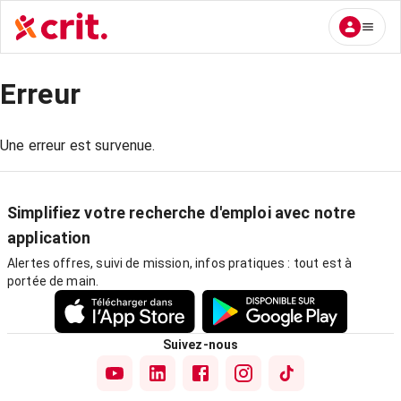
Erreur
Une erreur est survenue.
Simplifiez votre recherche d'emploi avec notre
application
Alertes offres, suivi de mission, infos pratiques : tout est à
portée de main.
Suivez-nous