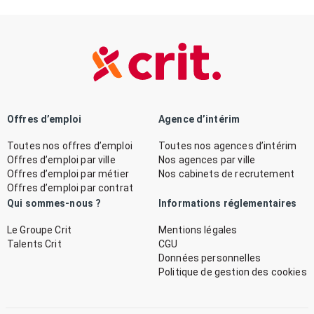
Offres d’emploi
Agence d’intérim
Toutes nos offres d’emploi
Toutes nos agences d’intérim
Offres d’emploi par ville
Nos agences par ville
Offres d’emploi par métier
Nos cabinets de recrutement
Offres d’emploi par contrat
Qui sommes-nous ?
Informations réglementaires
Le Groupe Crit
Mentions légales
Talents Crit
CGU
Données personnelles
Politique de gestion des cookies