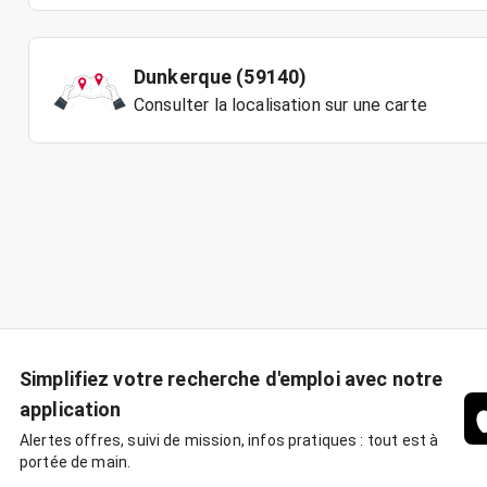
Dunkerque (59140)
Consulter la localisation sur une carte
Simplifiez votre recherche d'emploi avec notre
application
Alertes offres, suivi de mission, infos pratiques : tout est à
portée de main.