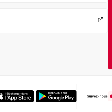
Suivez-nous