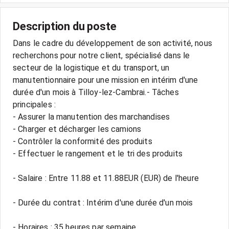
Description du poste
Dans le cadre du développement de son activité, nous
recherchons pour notre client, spécialisé dans le
secteur de la logistique et du transport, un
manutentionnaire pour une mission en intérim d'une
durée d'un mois à Tilloy-lez-Cambrai.- Tâches
principales :
- Assurer la manutention des marchandises
- Charger et décharger les camions
- Contrôler la conformité des produits
- Effectuer le rangement et le tri des produits
- Salaire : Entre 11.88 et 11.88EUR (EUR) de l'heure
- Durée du contrat : Intérim d'une durée d'un mois
- Horaires : 35 heures par semaine