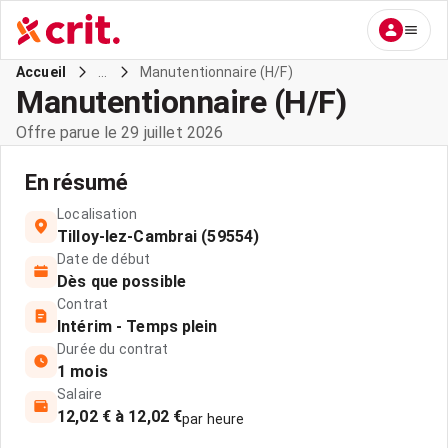
...
Manutentionnaire (H/F)
Accueil
Manutentionnaire (H/F)
Offre parue le 29 juillet 2026
En résumé
Localisation
Tilloy-lez-Cambrai (59554)
Date de début
Dès que possible
Contrat
Intérim - Temps plein
Durée du contrat
1 mois
Salaire
12,02 € à 12,02 €
par heure