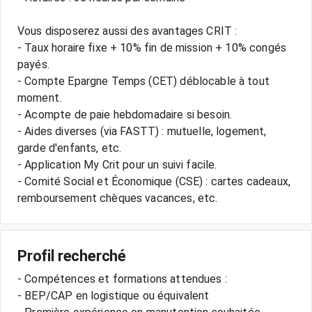
Vous disposerez aussi des avantages CRIT :
- Taux horaire fixe + 10% fin de mission + 10% congés
payés.
- Compte Epargne Temps (CET) déblocable à tout
moment.
- Acompte de paie hebdomadaire si besoin.
- Aides diverses (via FASTT) : mutuelle, logement,
garde d'enfants, etc.
- Application My Crit pour un suivi facile.
- Comité Social et Économique (CSE) : cartes cadeaux,
Profil recherché
- Compétences et formations attendues :
- BEP/CAP en logistique ou équivalent