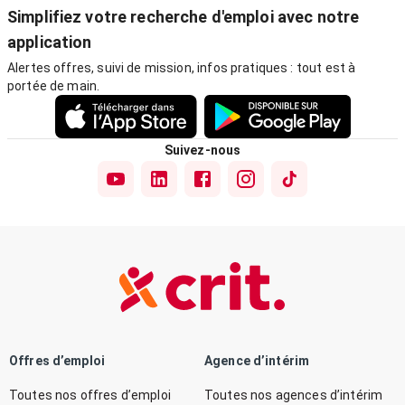
Simplifiez votre recherche d'emploi avec notre
application
Alertes offres, suivi de mission, infos pratiques : tout est à
portée de main.
Suivez-nous
Offres d’emploi
Agence d’intérim
Toutes nos offres d’emploi
Toutes nos agences d’intérim