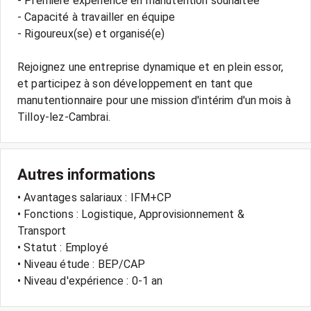
- Première expérience en manutention souhaitée
- Capacité à travailler en équipe
- Rigoureux(se) et organisé(e)
Rejoignez une entreprise dynamique et en plein essor,
et participez à son développement en tant que
manutentionnaire pour une mission d'intérim d'un mois à
Autres informations
• Avantages salariaux : IFM+CP
• Fonctions : Logistique, Approvisionnement &
Transport
• Statut : Employé
• Niveau étude : BEP/CAP
• Niveau d'expérience : 0-1 an