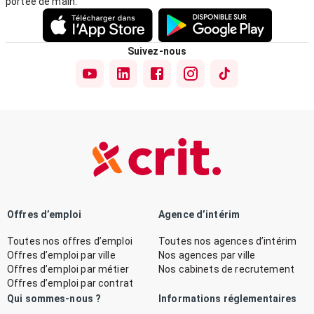
portée de main.
Suivez-nous
Offres d’emploi
Agence d’intérim
Toutes nos offres d’emploi
Toutes nos agences d’intérim
Offres d’emploi par ville
Nos agences par ville
Offres d’emploi par métier
Nos cabinets de recrutement
Offres d’emploi par contrat
Qui sommes-nous ?
Informations réglementaires