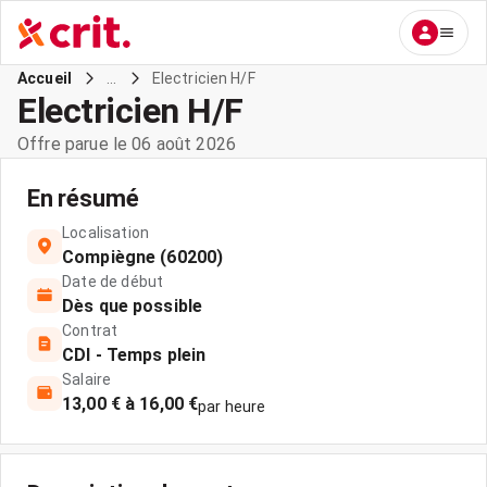
...
Electricien H/F
Accueil
Electricien H/F
Offre parue le 06 août 2026
En résumé
Localisation
Compiègne (60200)
Date de début
Dès que possible
Contrat
CDI - Temps plein
Salaire
13,00 € à 16,00 €
par heure