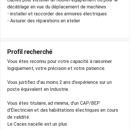
décâblage en vue du déplacement de machines
- installer et raccorder des armoires électriques
- Assurer des réparations en atelier
Profil recherché
Vous êtes reconnu pour votre capacité à raisonner
logiquement, votre précision et votre patience.
Vous justifiez d'au moins 2 ans d'expérience sur un
poste équivalent en Industrie.
Vous êtes titulaire, ad minima, d'un CAP/BEP
d'Électricien et des habilitations électriques en cours
de validité.
Le Caces nacelle est un plus