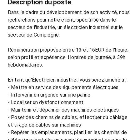
Description du poste
Dans le cadre du développement de son activité, nous
recherchons pour notre client, spécialisé dans le
secteur de l'industrie, un électricien industriel sur le
secteur de Compiègne.
Rémunération proposée entre 13 et 16EUR de l'heure,
selon profil et expérience. Horaires de journée, à 39h
hebdomadaires.
En tant qu'Électricien industriel, vous serez amené à :
- Mettre en service des équipements électriques
- Intervenir en urgence sur une panne
- Localiser un dysfonctionnement
- Maintenir et dépanner des machines électriques
- Poser des chemins de câbles, effectuer du câblage
et tirage de câbles sur machines
- Repérer les emplacements, planifier les chemins de
câbles pour installer un nouvel équipement ou pour le