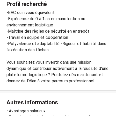
Profil recherché
-BAC ou niveau équivalent
-Expérience de 0 à 1 an en manutention ou
environnement logistique
-Maîtrise des règles de sécurité en entrepôt
-Travail en équipe et coopération
-Polyvalence et adaptabilité -Rigueur et fiabilité dans
l’exécution des tâches
Vous souhaitez vous investir dans une mission
dynamique et contribuer activement à la réussite d’une
plateforme logistique ? Postulez dès maintenant et
donnez de l’élan à votre parcours professionnel.
Autres informations
• Avantages salariaux : .