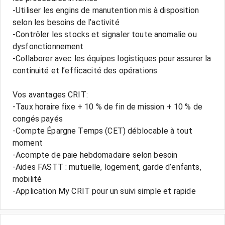
-Utiliser les engins de manutention mis à disposition
selon les besoins de l’activité
-Contrôler les stocks et signaler toute anomalie ou
dysfonctionnement
-Collaborer avec les équipes logistiques pour assurer la
continuité et l’efficacité des opérations
Vos avantages CRIT:
-Taux horaire fixe + 10 % de fin de mission + 10 % de
congés payés
-Compte Épargne Temps (CET) déblocable à tout
moment
-Acompte de paie hebdomadaire selon besoin
-Aides FASTT : mutuelle, logement, garde d’enfants,
mobilité
-Application My CRIT pour un suivi simple et rapide