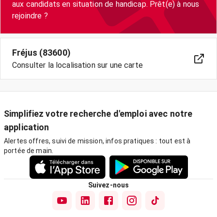
aux candidats en situation de handicap. Prêt(e) à nous
Fréjus (83600)
Consulter la localisation sur une carte
Simplifiez votre recherche d'emploi avec notre
application
Alertes offres, suivi de mission, infos pratiques : tout est à
portée de main.
Suivez-nous