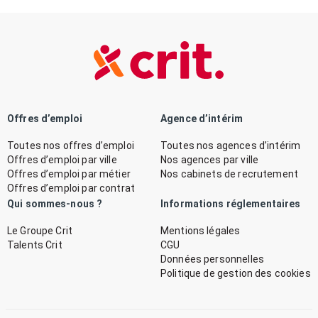
Offres d’emploi
Agence d’intérim
Toutes nos offres d’emploi
Toutes nos agences d’intérim
Offres d’emploi par ville
Nos agences par ville
Offres d’emploi par métier
Nos cabinets de recrutement
Offres d’emploi par contrat
Qui sommes-nous ?
Informations réglementaires
Le Groupe Crit
Mentions légales
Talents Crit
CGU
Données personnelles
Politique de gestion des cookies