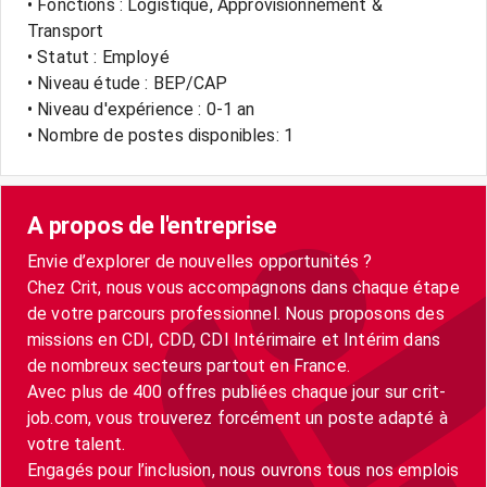
• Fonctions : Logistique, Approvisionnement &
Transport
• Statut : Employé
• Niveau étude : BEP/CAP
• Niveau d'expérience : 0-1 an
• Nombre de postes disponibles: 1
A propos de l'entreprise
Envie d’explorer de nouvelles opportunités ?
Chez Crit, nous vous accompagnons dans chaque étape
de votre parcours professionnel. Nous proposons des
missions en CDI, CDD, CDI Intérimaire et Intérim dans
de nombreux secteurs partout en France.
Avec plus de 400 offres publiées chaque jour sur crit-
job.com, vous trouverez forcément un poste adapté à
votre talent.
Engagés pour l’inclusion, nous ouvrons tous nos emplois