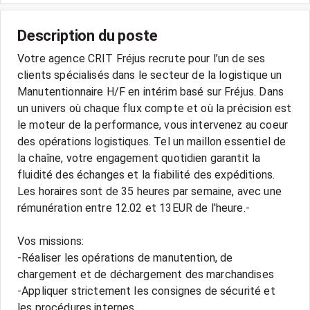
Description du poste
Votre agence CRIT Fréjus recrute pour l’un de ses
clients spécialisés dans le secteur de la logistique un
Manutentionnaire H/F en intérim basé sur Fréjus. Dans
un univers où chaque flux compte et où la précision est
le moteur de la performance, vous intervenez au coeur
des opérations logistiques. Tel un maillon essentiel de
la chaîne, votre engagement quotidien garantit la
fluidité des échanges et la fiabilité des expéditions.
Les horaires sont de 35 heures par semaine, avec une
rémunération entre 12.02 et 13EUR de l'heure.-
Vos missions:
-Réaliser les opérations de manutention, de
chargement et de déchargement des marchandises
-Appliquer strictement les consignes de sécurité et
les procédures internes