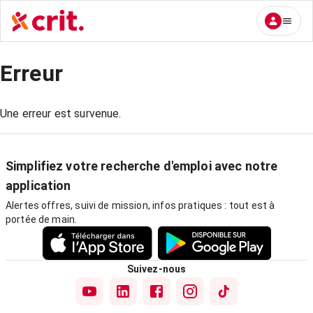
Erreur
Une erreur est survenue.
Simplifiez votre recherche d'emploi avec notre
application
Alertes offres, suivi de mission, infos pratiques : tout est à
portée de main.
Suivez-nous