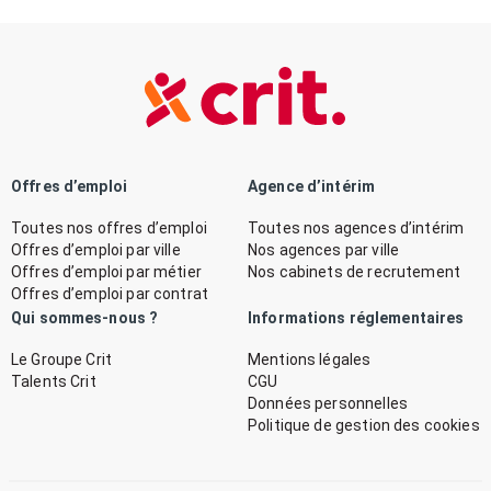
Offres d’emploi
Agence d’intérim
Toutes nos offres d’emploi
Toutes nos agences d’intérim
Offres d’emploi par ville
Nos agences par ville
Offres d’emploi par métier
Nos cabinets de recrutement
Offres d’emploi par contrat
Qui sommes-nous ?
Informations réglementaires
Le Groupe Crit
Mentions légales
Talents Crit
CGU
Données personnelles
Politique de gestion des cookies