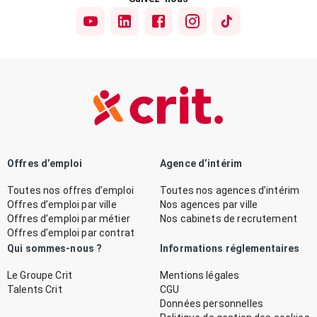
Offres d’emploi
Agence d’intérim
Toutes nos offres d’emploi
Toutes nos agences d’intérim
Offres d’emploi par ville
Nos agences par ville
Offres d’emploi par métier
Nos cabinets de recrutement
Offres d’emploi par contrat
Qui sommes-nous ?
Informations réglementaires
Le Groupe Crit
Mentions légales
Talents Crit
CGU
Données personnelles