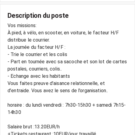
Description du poste
Vos missions:
À pied, à vélo, en scooter, en voiture, le facteur H/F
distribue le courrier.
La journée du facteur H/F :
- Trie le courrier et les colis
- Part en tournée avec sa sacoche et son lot de cartes
postales, courriers, colis..
- Echange avec les habitants
Vous faites preuve d’aisance relationnelle, et
d’entraide. Vous avez le sens de l’organisation..
horaire : du lundi vendredi : 7h30-15h30 + samedi 7h15-
14h30
Salaire brut :13.20EUR/h
+Tickets restaurant :10EUR/jour travaillé