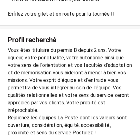
Enfilez votre gilet et en route pour la tournée !!
Profil recherché
Vous êtes titulaire du permis B depuis 2 ans. Votre
rigueur, votre ponctualité, votre autonomie ainsi que
votre sens de l'orientation et vos facultés d'adaptation
et de mémorisation vous aideront à mener à bien vos
missions. Votre esprit d'équipe et d'entraide vous
permettra de vous intégrer au sein de l'équipe. Vos
qualités relationnelles et votre sens du service seront
appréciés par vos clients. Votre probité est
irréprochable.
Rejoignez les équipes La Poste dont les valeurs sont
ouverture, considération, équité, accessibilité.,
proximité et sens du service Postulez !