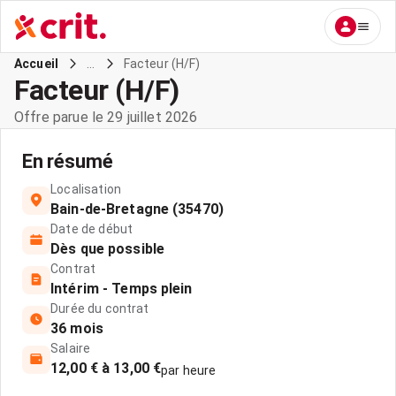
...
Facteur (H/F)
Accueil
Facteur (H/F)
Offre parue le 29 juillet 2026
En résumé
Localisation
Bain-de-Bretagne (35470)
Date de début
Dès que possible
Contrat
Intérim - Temps plein
Durée du contrat
36 mois
Salaire
12,00 € à 13,00 €
par heure