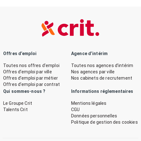
Offres d’emploi
Agence d’intérim
Toutes nos offres d’emploi
Toutes nos agences d’intérim
Offres d’emploi par ville
Nos agences par ville
Offres d’emploi par métier
Nos cabinets de recrutement
Offres d’emploi par contrat
Qui sommes-nous ?
Informations réglementaires
Le Groupe Crit
Mentions légales
Talents Crit
CGU
Données personnelles
Politique de gestion des cookies