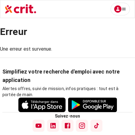
Erreur
Une erreur est survenue.
Simplifiez votre recherche d'emploi avec notre
application
Alertes offres, suivi de mission, infos pratiques : tout est à
portée de main.
Suivez-nous